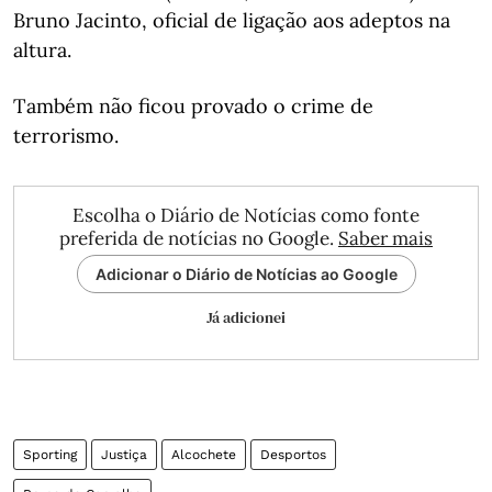
Bruno Jacinto, oficial de ligação aos adeptos na
altura.
Também não ficou provado o crime de
terrorismo.
Escolha o Diário de Notícias como fonte
preferida de notícias no Google.
Saber mais
Adicionar o Diário de Notícias ao Google
Já adicionei
Sporting
Justiça
Alcochete
Desportos