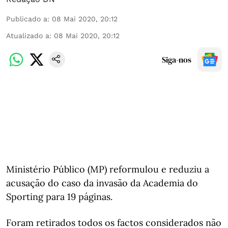
Publicado a
:
08 Mai 2020, 20:12
Atualizado a
:
08 Mai 2020, 20:12
Siga-nos
Ministério Público (MP) reformulou e reduziu a
acusação do caso da invasão da Academia do
Sporting para 19 páginas.
Foram retirados todos os factos considerados não