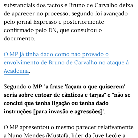
substanciais dos factos e Bruno de Carvalho deixa
de aparecer no processo, segundo foi avançado
pelo jornal Expresso e posteriormente
confirmado pelo DN, que consultou o
documento.
O MP já tinha dado como não provado o
envolvimento de Bruno de Carvalho no ataque à
Academia
.
Segundo o
MP
"a frase 'façam o que quiserem'
seria sobre entoar de cânticos e tarjas" e "não se
conclui que tenha ligação ou tenha dado
instruções [para invasão e agressões]
".
O MP apresentou o mesmo parecer relativamente
a Nuno Mendes (Mustafá, líder da Juve Leo) e a