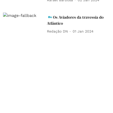
Os Aviadores da travessia do
Atlântico
Redação DN
01 Jan 2024