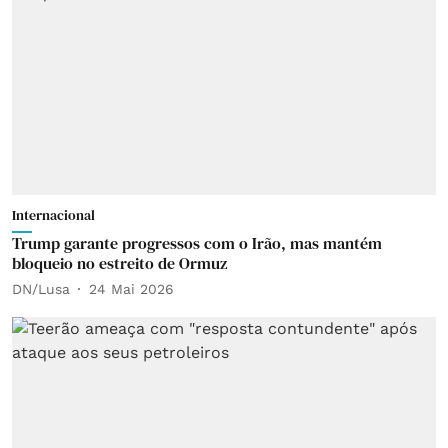
Internacional
Trump garante progressos com o Irão, mas mantém
bloqueio no estreito de Ormuz
DN/Lusa
24 Mai 2026