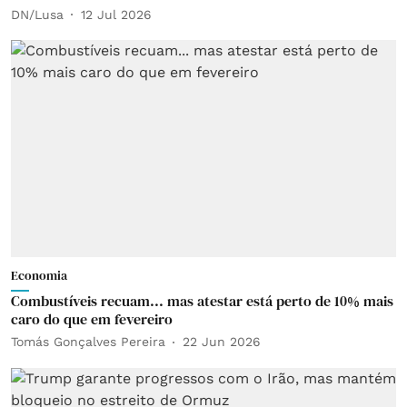
DN/Lusa
12 Jul 2026
Economia
Combustíveis recuam... mas atestar está perto de 10% mais
caro do que em fevereiro
Tomás Gonçalves Pereira
22 Jun 2026