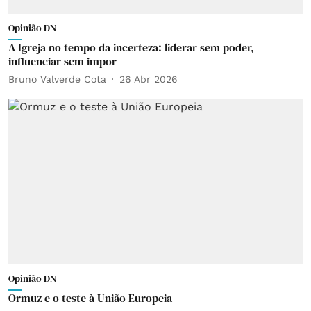
Opinião DN
A Igreja no tempo da incerteza: liderar sem poder,
influenciar sem impor
Bruno Valverde Cota
26 Abr 2026
Opinião DN
Ormuz e o teste à União Europeia