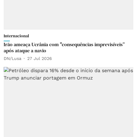
Internacional
Irão ameaça Ucrânia com "consequências imprevisíveis”
após ataque a navio
DN/Lusa
27 Jul 2026