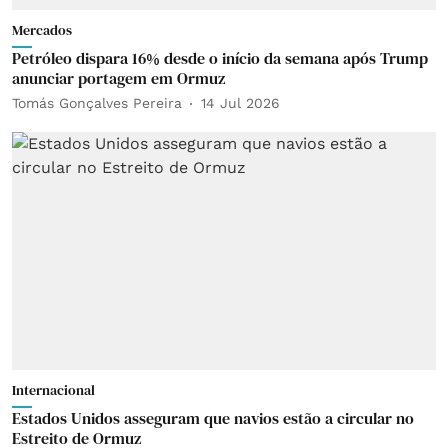
Mercados
Petróleo dispara 16% desde o início da semana após Trump
anunciar portagem em Ormuz
Tomás Gonçalves Pereira
14 Jul 2026
Internacional
Estados Unidos asseguram que navios estão a circular no
Estreito de Ormuz