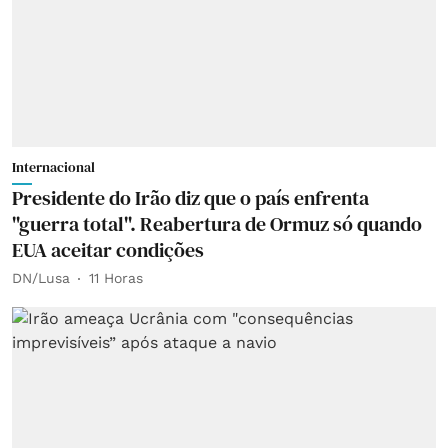
Internacional
Presidente do Irão diz que o país enfrenta
"guerra total". Reabertura de Ormuz só quando
EUA aceitar condições
DN/Lusa
11 Horas