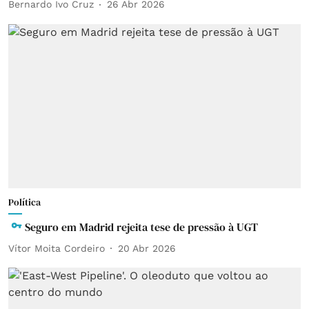
Bernardo Ivo Cruz
26 Abr 2026
Política
Seguro em Madrid rejeita tese de pressão à UGT
Vítor Moita Cordeiro
20 Abr 2026