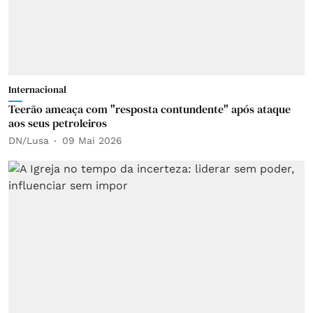
Internacional
Teerão ameaça com "resposta contundente" após ataque
aos seus petroleiros
DN/Lusa
09 Mai 2026