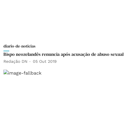
diario-de-noticias
Bispo neozelandês renuncia após acusação de abuso sexual
Redação DN
05 Out 2019