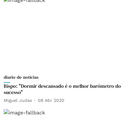
diario-de-noticias
Bispo: "Dormir descansado é o melhor barómetro do
sucesso"
Miguel Judas
08 Abr 2020