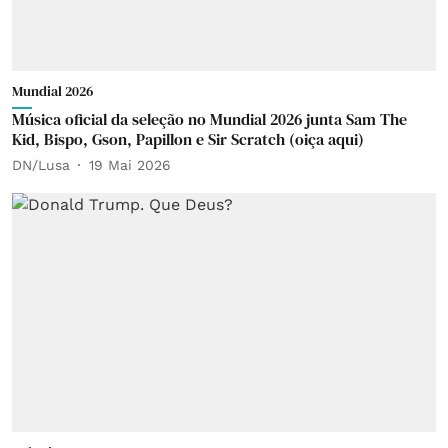
Mundial 2026
Música oficial da seleção no Mundial 2026 junta Sam The
Kid, Bispo, Gson, Papillon e Sir Scratch (oiça aqui)
DN/Lusa
19 Mai 2026