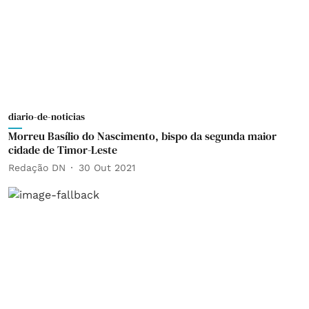
diario-de-noticias
Morreu Basílio do Nascimento, bispo da segunda maior
cidade de Timor-Leste
Redação DN
30 Out 2021