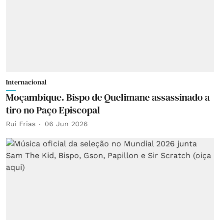
Internacional
Moçambique. Bispo de Quelimane assassinado a
tiro no Paço Episcopal
Rui Frias
06 Jun 2026