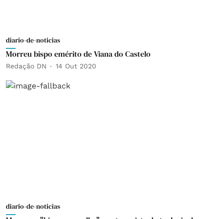
diario-de-noticias
Morreu bispo emérito de Viana do Castelo
Redação DN
14 Out 2020
diario-de-noticias