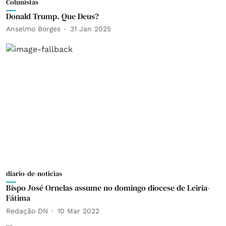
Colunistas
Donald Trump. Que Deus?
Anselmo Borges
31 Jan 2025
diario-de-noticias
Bispo José Ornelas assume no domingo diocese de Leiria-
Fátima
Redação DN
10 Mar 2022