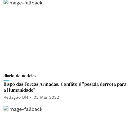
diario-de-noticias
Bispo das Forças Armadas. Conflito é "pesada derrota para
a Humanidade"
Redação DN
02 Mar 2022