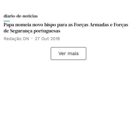
diario-de-noticias
Papa nomeia novo bispo para as Forças Armadas e Forças
de Segurança portuguesas
Redação DN
27 Out 2018
Ver mais