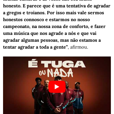
honesto. E parece que é uma tentativa de agradar
a gregos e troianos. Por isso mais vale sermos
honestos connosco e estarmos no nosso
campeonato, na nossa zona de conforto, e fazer
uma música que nos agrade a nós e que vai
agradar algumas pessoas, mas não estamos a
tentar agradar a toda a gente”
, afirmou.