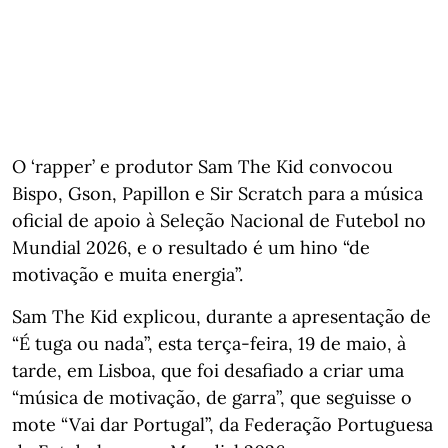
O ‘rapper’ e produtor Sam The Kid convocou
Bispo, Gson, Papillon e Sir Scratch para a música
oficial de apoio à Seleção Nacional de Futebol no
Mundial 2026, e o resultado é um hino “de
motivação e muita energia”.
Sam The Kid explicou, durante a apresentação de
“É tuga ou nada”, esta terça-feira, 19 de maio, à
tarde, em Lisboa, que foi desafiado a criar uma
“música de motivação, de garra”, que seguisse o
mote “Vai dar Portugal”, da Federação Portuguesa