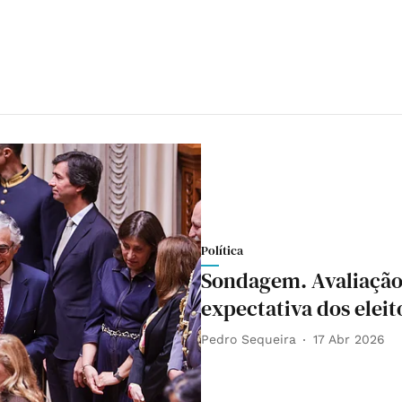
Política
Sondagem. Avaliação 
expectativa dos eleit
Pedro Sequeira
17 Abr 2026