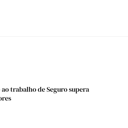
ao trabalho de Seguro supera
ores