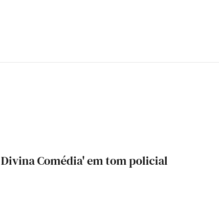
A Divina Comédia' em tom policial