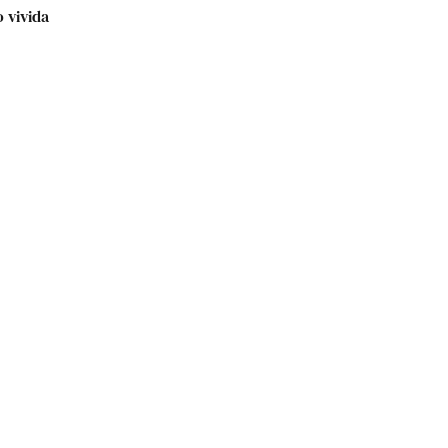
o vivida