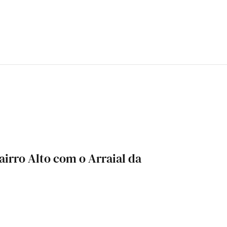
airro Alto com o Arraial da