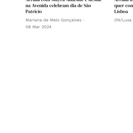
na Avenida celebram dia de São
quer con
Patrício
Lisboa
Mariana de Melo Gonçalves
DN/Lusa
08 Mar 2024