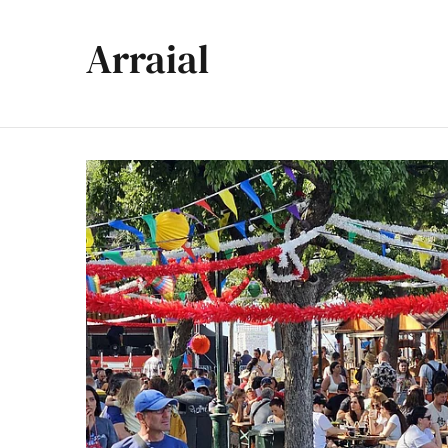
Arraial