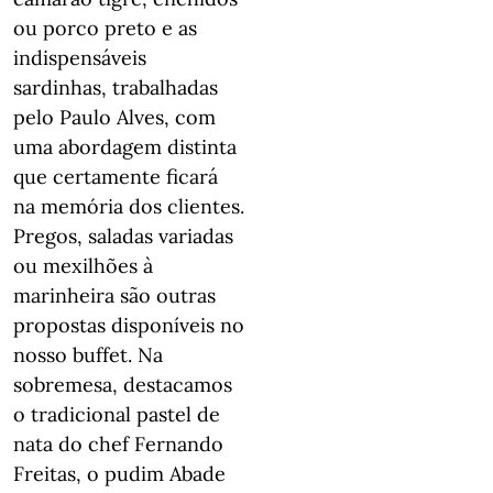
ou porco preto e as
indispensáveis
sardinhas, trabalhadas
pelo Paulo Alves, com
uma abordagem distinta
que certamente ficará
na memória dos clientes.
Pregos, saladas variadas
ou mexilhões à
marinheira são outras
propostas disponíveis no
nosso buffet. Na
sobremesa, destacamos
o tradicional pastel de
nata do chef Fernando
Freitas, o pudim Abade