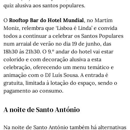
quiz alusiva aos santos populares.
O
Rooftop Bar do Hotel Mundial
, no Martim
Moniz, relembra que ‘Lisboa é Linda’ e convida
todos a continuar a celebrar os Santos Populares
num arraial de verão no dia 19 de junho, das
18h30 às 21h30. O 9.º andar do hotel vai estar
colorido e com decoração alusiva a esta
celebração, oferecendo um menu temático e
animação com o DJ Luís Sousa. A entrada é
gratuita, limitada à lotação do espaço, sendo o
pagamento ao consumo.
A noite de Santo António
Na noite de Santo António também há alternativas