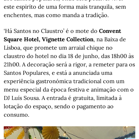
este espiríto de uma forma mais tranquila, sem
enchentes, mas como manda a tradição.
‘Há Santos no Claustro’ é o mote do
Convent
Square Hotel, Vignette Collection
, na Baixa de
Lisboa, que promete um arraial chique no
claustro do hotel no dia 18 de junho, das 18h00 às
21h00. A decoração será a rigor, a remeter para os
Santos Populares, e está a anunciada uma
experiência gastronómica tradicional com um
menu especial da época festiva e animação com o
DJ Luís Sousa. A entrada é gratuita, limitada à
lotação do espaço, sendo o pagamento ao
consumo.