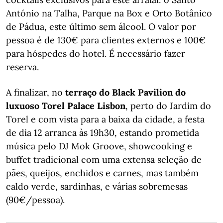
António na Talha, Parque na Box e Orto Botânico
de Pádua, este último sem álcool. O valor por
pessoa é de 130€ para clientes externos e 100€
para hóspedes do hotel. É necessário fazer
reserva.
A finalizar, no
terraço do Black Pavilion do
luxuoso Torel Palace Lisbon
, perto do Jardim do
Torel e com vista para a baixa da cidade, a festa
de dia 12 arranca às 19h30, estando prometida
música pelo DJ Mok Groove, showcooking e
buffet tradicional com uma extensa seleção de
pães, queijos, enchidos e carnes, mas também
caldo verde, sardinhas, e várias sobremesas
(90€/pessoa).