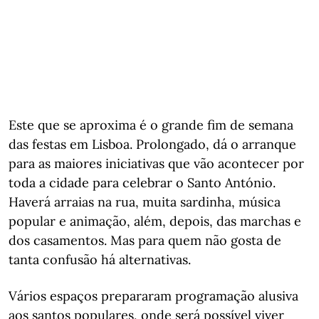
Este que se aproxima é o grande fim de semana
das festas em Lisboa. Prolongado, dá o arranque
para as maiores iniciativas que vão acontecer por
toda a cidade para celebrar o Santo António.
Haverá arraias na rua, muita sardinha, música
popular e animação, além, depois, das marchas e
dos casamentos. Mas para quem não gosta de
tanta confusão há alternativas.
Vários espaços prepararam programação alusiva
aos santos populares, onde será possível viver