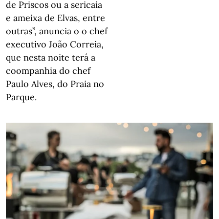
de Priscos ou a sericaia
e ameixa de Elvas, entre
outras”, anuncia o o chef
executivo João Correia,
que nesta noite terá a
coompanhia do chef
Paulo Alves, do Praia no
Parque.