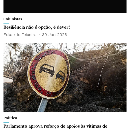
Colunistas
Resiliência não é opção, é dever!
Eduardo Teixeira
30 Jan 2026
Política
Parlamento aprova reforço de apoios às vítimas de