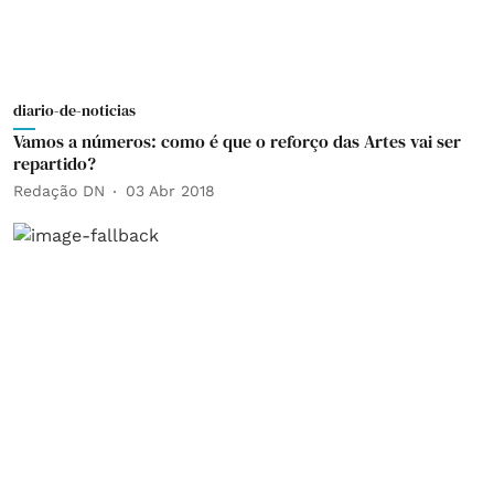
diario-de-noticias
Vamos a números: como é que o reforço das Artes vai ser
repartido?
Redação DN
03 Abr 2018