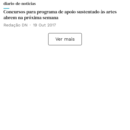
diario-de-noticias
Concursos para programa de apoio sustentado às artes
abrem na próxima semana
Redação DN
19 Out 2017
Ver mais