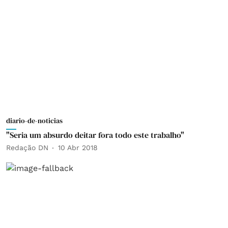
diario-de-noticias
"Seria um absurdo deitar fora todo este trabalho"
Redação DN
10 Abr 2018