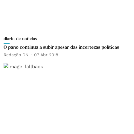
diario-de-noticias
O pano continua a subir apesar das incertezas políticas
Redação DN
07 Abr 2018