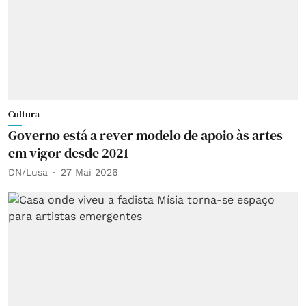
Cultura
Governo está a rever modelo de apoio às artes
em vigor desde 2021
DN/Lusa
27 Mai 2026