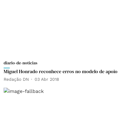
diario-de-noticias
Miguel Honrado reconhece erros no modelo de apoio
Redação DN
03 Abr 2018