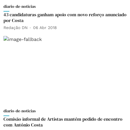
diario-de-noticias
43 candidaturas ganham apoio com novo reforço anunciado
por Costa
Redação DN
06 Abr 2018
diario-de-noticias
Comisão informal de Artistas mantém pedido de encontro
com António Costa