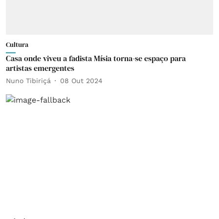
Cultura
Casa onde viveu a fadista Mísia torna-se espaço para
artistas emergentes
Nuno Tibiriçá
08 Out 2024