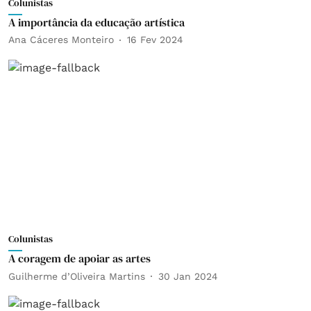
Colunistas
A importância da educação artística
Ana Cáceres Monteiro
16 Fev 2024
Colunistas
A coragem de apoiar as artes
Guilherme d’Oliveira Martins
30 Jan 2024