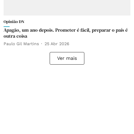
Opinião DN
Apagão, um ano depois. Prometer é fácil, preparar o país é
outra coisa
Paulo Gil Martins
25 Abr 2026
Ver mais