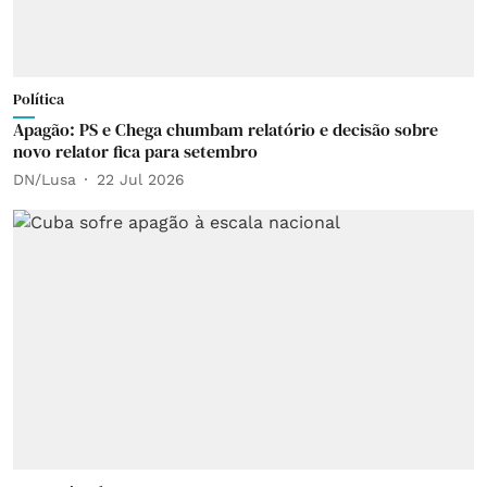
Política
Apagão: PS e Chega chumbam relatório e decisão sobre
novo relator fica para setembro
DN/Lusa
22 Jul 2026