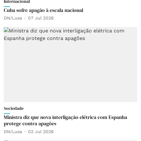
Internacional
Cuba sofre apagão à escala nacional
DN/Lusa
07 Jul 2026
Sociedade
Ministra diz que nova interligação elétrica com Espanha
protege contra apagões
DN/Lusa
02 Jul 2026