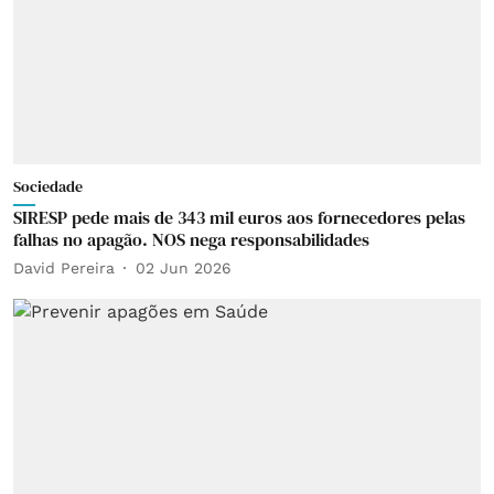
Sociedade
SIRESP pede mais de 343 mil euros aos fornecedores pelas
falhas no apagão. NOS nega responsabilidades
David Pereira
02 Jun 2026