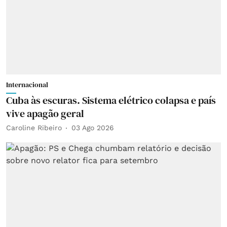
Internacional
Cuba às escuras. Sistema elétrico colapsa e país
vive apagão geral
Caroline Ribeiro
03 Ago 2026