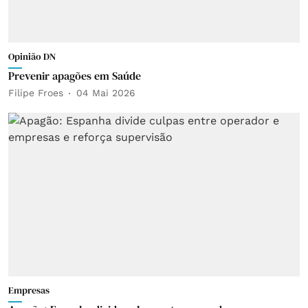
Opinião DN
Prevenir apagões em Saúde
Filipe Froes
04 Mai 2026
Empresas