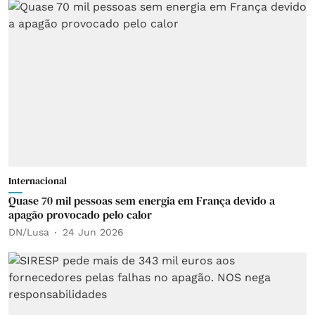
Internacional
Quase 70 mil pessoas sem energia em França devido a
apagão provocado pelo calor
DN/Lusa
24 Jun 2026