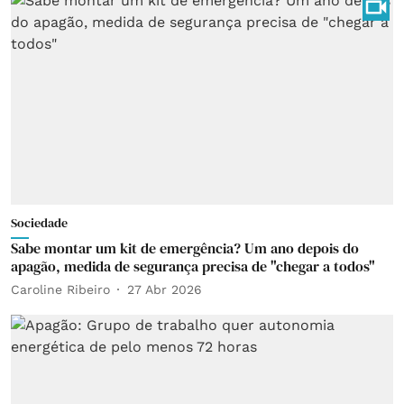
Sociedade
Sabe montar um kit de emergência? Um ano depois do
apagão, medida de segurança precisa de "chegar a todos"
Caroline Ribeiro
27 Abr 2026