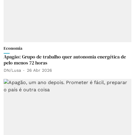
Economia
Apagão: Grupo de trabalho quer autonomia energética de
pelo menos 72 horas
DN/Lusa
26 Abr 2026