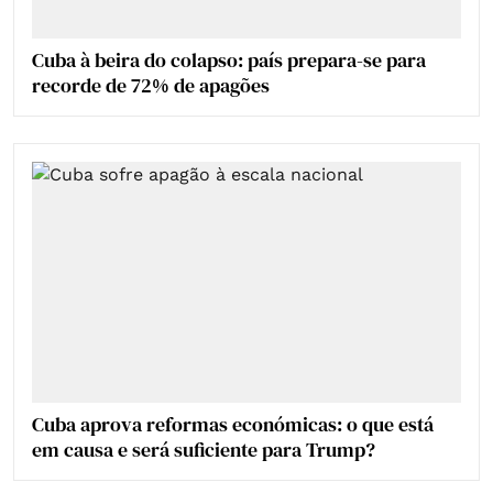
Cuba à beira do colapso: país prepara-se para
recorde de 72% de apagões
Cuba aprova reformas económicas: o que está
em causa e será suficiente para Trump?