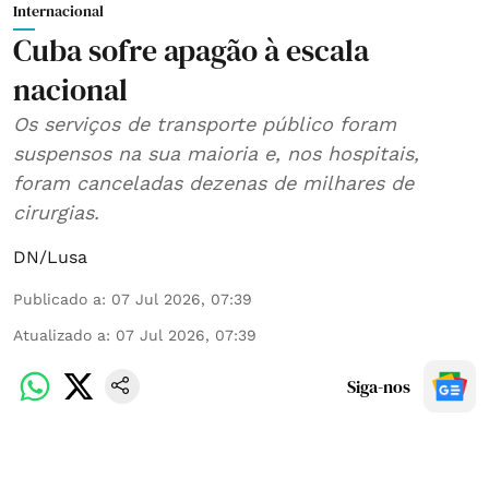
Internacional
Cuba sofre apagão à escala
nacional
Os serviços de transporte público foram
suspensos na sua maioria e, nos hospitais,
foram canceladas dezenas de milhares de
cirurgias.
DN/Lusa
Publicado a
:
07 Jul 2026, 07:39
Atualizado a
:
07 Jul 2026, 07:39
Siga-nos