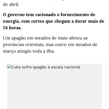
de abril.
O governo tem racionado o fornecimento de
energia, com cortes que chegam a durar mais de
24 horas.
Um apagão em meados de maio afetou as
províncias orientais, mas outro em meados de
março atingiu toda a ilha.