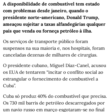
A disponibilidade de combustível tem estado
com problemas desde janeiro, quando o
presidente norte-americano, Donald Trump,
ameaçou sujeitar a taxas alfandegárias qualquer
país que venda ou forneça petróleo à ilha.
Os serviços de transporte público foram
suspensos na sua maioria e, nos hospitais, foram
canceladas dezenas de milhares de cirurgias.
O presidente cubano, Miguel Díaz-Canel, acusou
os EUA de tentarem “incitar o conflito social ao
estrangular o fornecimento de combustível a
Cuba”.
Cuba só produz 40% do combustível que precisa.
Os 730 mil barris de petróleo descarregados por
um navio russo em março esgotaram-se no final