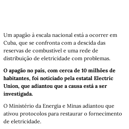
Um apagão à escala nacional está a ocorrer em
Cuba, que se confronta com a descida das
reservas de combustível e uma rede de
distribuição de eletricidade com problemas.
O apagão no país, com cerca de 10 milhões de
habitantes, foi noticiado pela estatal Electric
Union, que adiantou que a causa está a ser
investigada.
O Ministério da Energia e Minas adiantou que
ativou protocolos para restaurar o fornecimento
de eletricidade.