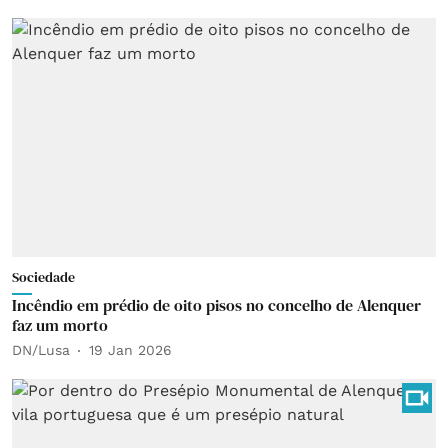
Sociedade
Incêndio em prédio de oito pisos no concelho de Alenquer
faz um morto
DN/Lusa
19 Jan 2026