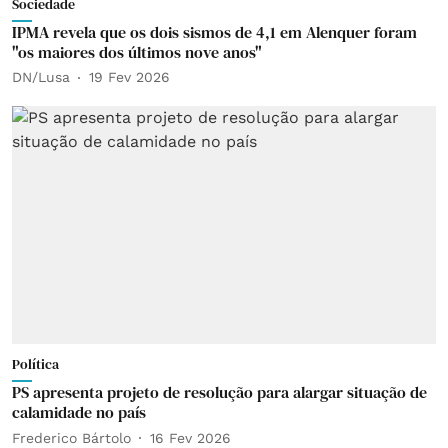
Sociedade
IPMA revela que os dois sismos de 4,1 em Alenquer foram
"os maiores dos últimos nove anos"
DN/Lusa
19 Fev 2026
Política
PS apresenta projeto de resolução para alargar situação de
calamidade no país
Frederico Bártolo
16 Fev 2026