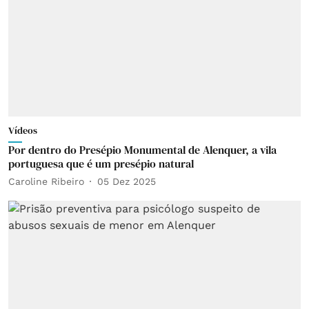
Vídeos
Por dentro do Presépio Monumental de Alenquer, a vila
portuguesa que é um presépio natural
Caroline Ribeiro
05 Dez 2025