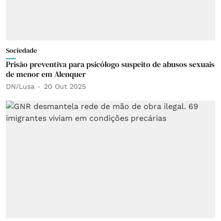
Sociedade
Prisão preventiva para psicólogo suspeito de abusos sexuais
de menor em Alenquer
DN/Lusa
20 Out 2025