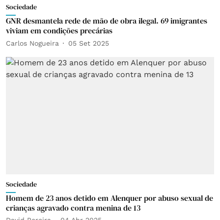
Sociedade
GNR desmantela rede de mão de obra ilegal. 69 imigrantes
viviam em condições precárias
Carlos Nogueira
05 Set 2025
Sociedade
Homem de 23 anos detido em Alenquer por abuso sexual de
crianças agravado contra menina de 13