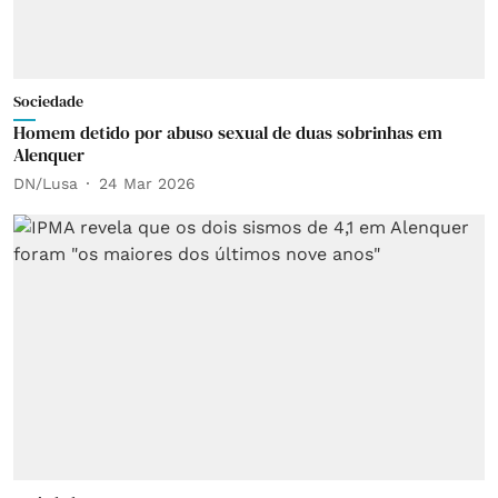
Sociedade
Homem detido por abuso sexual de duas sobrinhas em
Alenquer
DN/Lusa
24 Mar 2026