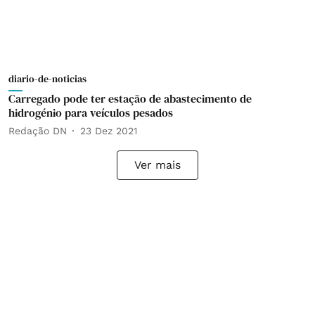
diario-de-noticias
Carregado pode ter estação de abastecimento de
hidrogénio para veículos pesados
Redação DN
23 Dez 2021
Ver mais