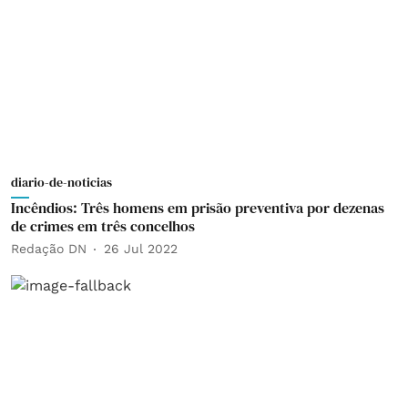
diario-de-noticias
Incêndios: Três homens em prisão preventiva por dezenas
de crimes em três concelhos
Redação DN
26 Jul 2022