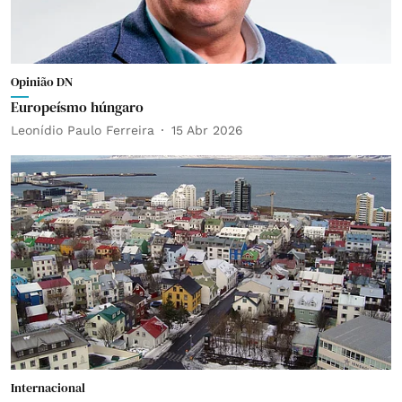
Opinião DN
Europeísmo húngaro
Leonídio Paulo Ferreira
15 Abr 2026
Internacional