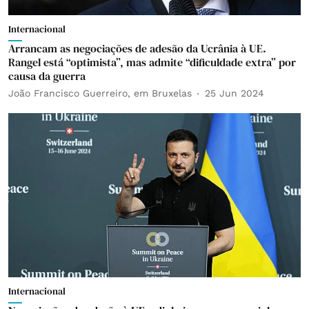
Internacional
Arrancam as negociações de adesão da Ucrânia à UE.
Rangel está “optimista”, mas admite “dificuldade extra” por
causa da guerra
João Francisco Guerreiro, em Bruxelas
25 Jun 2024
Internacional