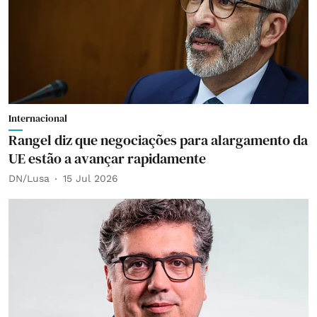
Internacional
Rangel diz que negociações para alargamento da
UE estão a avançar rapidamente
DN/Lusa
15 Jul 2026