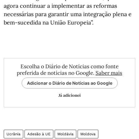
agora continuar a implementar as reformas
necessárias para garantir uma integração plena e
bem-sucedida na União Europeia”.
Escolha o Diário de Notícias como fonte
preferida de notícias no Google.
Saber mais
Adicionar o Diário de Notícias ao Google
Já adicionei
Ucrânia
Adesão à UE
Moldávia
Moldova