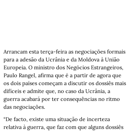
Arrancam esta terça-feira as negociações formais
para a adesão da Ucrânia e da Moldova à União
Europeia. O ministro dos Negócios Estrangeiros,
Paulo Rangel, afirma que é a partir de agora que
os dois países começam a discutir os dossiês mais
difíceis e admite que, no caso da Ucrânia, a
guerra acabará por ter consequências no ritmo
das negociações.
“De facto, existe uma situação de incerteza
relativa à guerra, que faz com que alguns dossiês