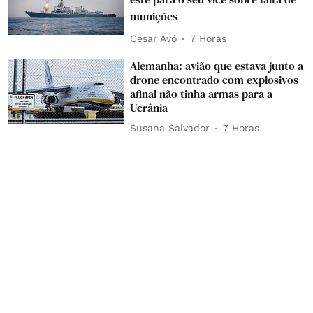
munições
César Avó
7 Horas
Alemanha: avião que estava junto a
drone encontrado com explosivos
afinal não tinha armas para a
Ucrânia
Susana Salvador
7 Horas