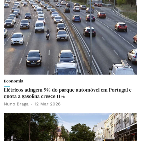
Economia
Elétricos atingem 9% do parque automóvel em Portugal e
quota a gasolina cresce 11%
Nuno Braga
12 Mar 2026