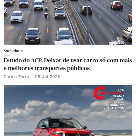
Sociedade
Estudo do ACP. Deixar de usar carro só com mais
e melhores transportes públicos
Carlos Ferro
08 Jul 2026