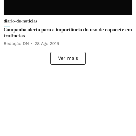
diario-de-noticias
Campanha alerta para a importância do uso de capacete em
trotinetas
Redação DN
28 Ago 2019
Ver mais