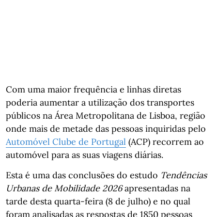
Com uma maior frequência e linhas diretas
poderia aumentar a utilização dos transportes
públicos na Área Metropolitana de Lisboa, região
onde mais de metade das pessoas inquiridas pelo
Automóvel Clube de Portugal
(ACP) recorrem ao
automóvel para as suas viagens diárias.
Esta é uma das conclusões do estudo
Tendências
Urbanas de Mobilidade 2026
apresentadas na
tarde desta quarta-feira (8 de julho) e no qual
foram analisadas as respostas de 1850 pessoas