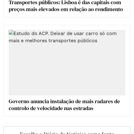
Transportes públicos: Lisboa é das capitais com
preços mais elevados em relação ao rendimento
Governo anuncia instalação de mais radares de
controlo de velocidade nas estradas