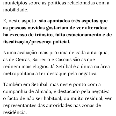
municípios sobre as políticas relacionadas com a
mobilidade.
E, neste aspeto,
são apontados três aspetos que
as pessoas ouvidas gostariam de ver alterados:
há excesso de trânsito, falta estacionamento e de
fiscalização/presença policial.
Numa avaliação mais próxima de cada autarquia,
as de Oeiras, Barreiro e Cascais são as que
reúnem mais elogios. Já Setúbal é a única na área
metropolitana a ter destaque pela negativa.
Também em Setúbal, mas neste ponto com a
companhia de Almada, é destacado pela negativa
o facto de não ser habitual, ou muito residual, ver
representantes das autoridades nas zonas de
residência.