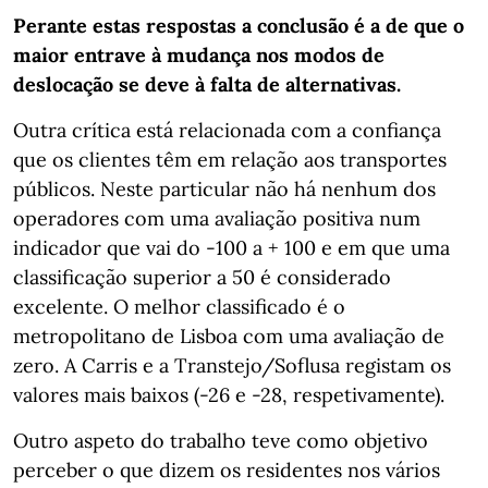
Perante estas respostas a conclusão é a de que o
maior entrave à mudança nos modos de
deslocação se deve à falta de alternativas.
Outra crítica está relacionada com a confiança
que os clientes têm em relação aos transportes
públicos. Neste particular não há nenhum dos
operadores com uma avaliação positiva num
indicador que vai do -100 a + 100 e em que uma
classificação superior a 50 é considerado
excelente. O melhor classificado é o
metropolitano de Lisboa com uma avaliação de
zero.
A Carris e a Transtejo/Soflusa registam os
valores mais baixos (-26 e -28, respetivamente).
Outro aspeto do trabalho teve como objetivo
perceber o que dizem os residentes nos vários