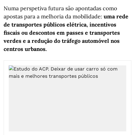
Numa perspetiva futura são apontadas como
apostas para a melhoria da mobilidade:
uma rede
de transportes públicos elétrica, incentivos
fiscais ou descontos em passes e transportes
verdes e a redução do tráfego automóvel nos
centros urbanos.