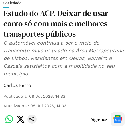
Sociedade
Estudo do ACP. Deixar de usar
carro só com mais e melhores
transportes públicos
O automóvel continua a ser o meio de
transporte mais utilizado na Área Metropolitana
de Lisboa. Residentes em Oeiras, Barreiro e
Cascais satisfeitos com a mobilidade no seu
município.
Carlos Ferro
Publicado a
:
08 Jul 2026, 14:33
Atualizado a
:
08 Jul 2026, 14:33
Siga-nos