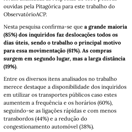
ouvidas pela Pitagórica para este trabalho do
ObservatórioACP.
Nesta pesquisa confirma-se que
a grande maioria
(85%) dos inquiridos faz deslocações todos os
dias úteis, sendo o trabalho o principal motivo
para essa movimentação (61%). As compras
surgem em segundo lugar, mas a larga distância
(19%)
.
Entre os diversos itens analisados no trabalho
merece destaque a disponibilidade dos inquiridos
em utilizar os transportes públicos caso estes
aumentem a frequência e os horários (60%),
seguindo-se as ligações rápidas e com menos
transbordos (44%) e a redução do
congestionamento automóvel (38%).