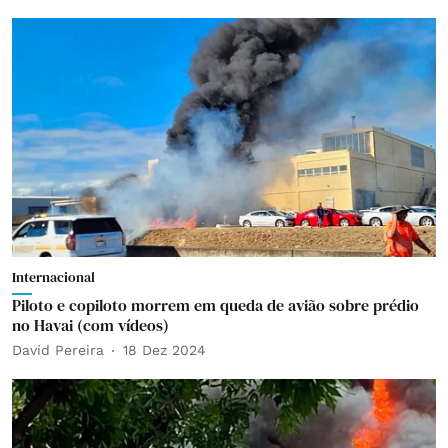
Internacional
Piloto e copiloto morrem em queda de avião sobre prédio
no Havai (com vídeos)
David Pereira
18 Dez 2024