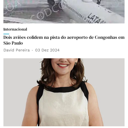
Internacional
Dois aviões colidem na pista do aeroporto de Congonhas em
São Paulo
David Pereira
03 Dez 2024