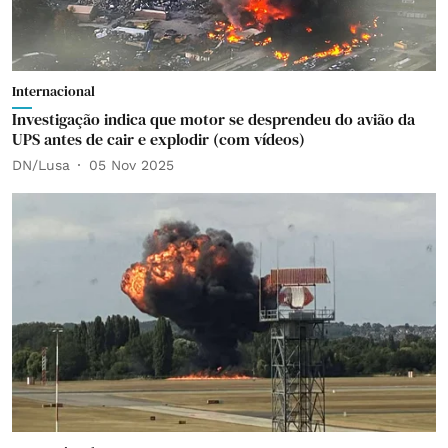
Internacional
Investigação indica que motor se desprendeu do avião da
UPS antes de cair e explodir (com vídeos)
DN/Lusa
05 Nov 2025