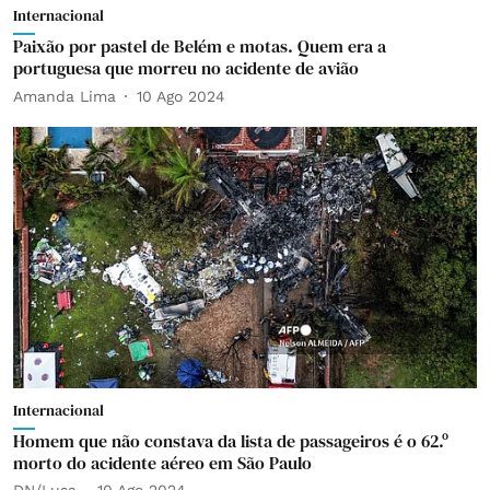
Internacional
Paixão por pastel de Belém e motas. Quem era a
portuguesa que morreu no acidente de avião
Amanda Lima
10 Ago 2024
Internacional
Homem que não constava da lista de passageiros é o 62.º
morto do acidente aéreo em São Paulo