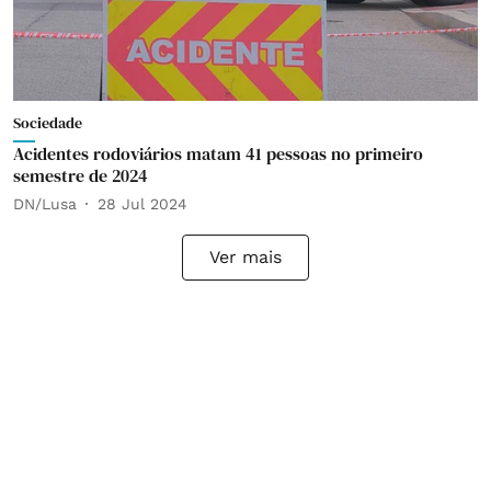
Sociedade
Acidentes rodoviários matam 41 pessoas no primeiro
semestre de 2024
DN/Lusa
28 Jul 2024
Ver mais