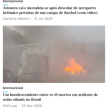
Internacional
Avioneta cai e incendeia-se após descolar de aeroporto
britânico próximo de um campo de futebol (com vídeo)
Caroline Ribeiro
13 Jul 2025
Internacional
Um lusodescendente entre os 10 mortos em acidente de
avião sábado no Brasil
DN/Lusa
23 Dez 2024