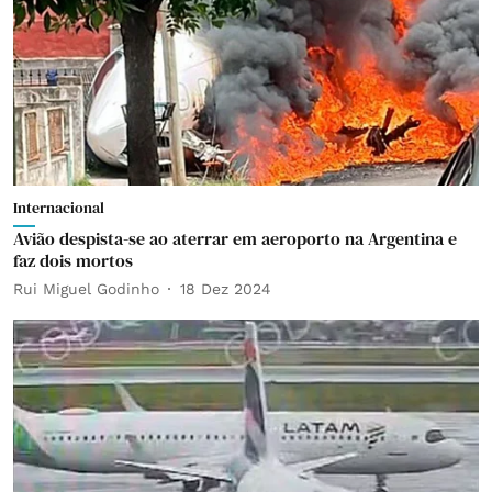
Internacional
Avião despista-se ao aterrar em aeroporto na Argentina e
faz dois mortos
Rui Miguel Godinho
18 Dez 2024