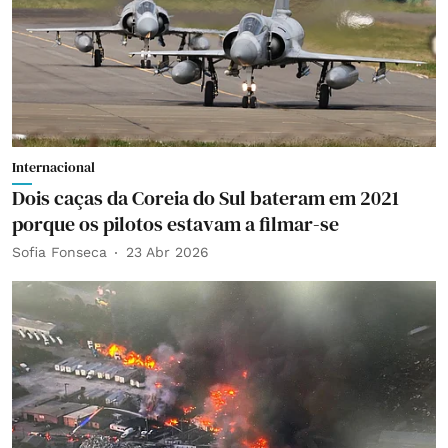
Internacional
Dois caças da Coreia do Sul bateram em 2021
porque os pilotos estavam a filmar-se
Sofia Fonseca
23 Abr 2026