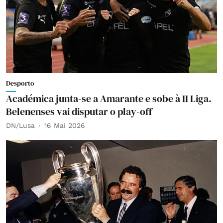
Desporto
Académica junta-se a Amarante e sobe à II Liga.
Belenenses vai disputar o play-off
DN/Lusa
16 Mai 2026