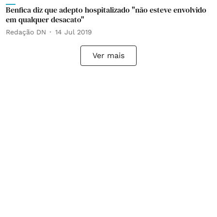
Benfica diz que adepto hospitalizado "não esteve envolvido
em qualquer desacato"
Redação DN
14 Jul 2019
Ver mais