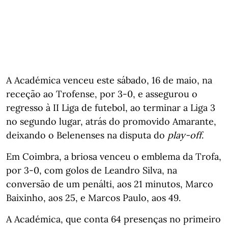
A Académica venceu este sábado, 16 de maio, na
receção ao Trofense, por 3-0, e assegurou o
regresso à II Liga de futebol, ao terminar a Liga 3
no segundo lugar, atrás do promovido Amarante,
deixando o Belenenses na disputa do
play-off
.
Em Coimbra, a briosa venceu o emblema da Trofa,
por 3-0, com golos de Leandro Silva, na
conversão de um penálti, aos 21 minutos, Marco
Baixinho, aos 25, e Marcos Paulo, aos 49.
A Académica, que conta 64 presenças no primeiro