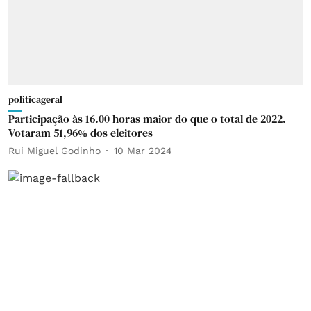
politicageral
Participação às 16.00 horas maior do que o total de 2022.
Votaram 51,96% dos eleitores
Rui Miguel Godinho
10 Mar 2024