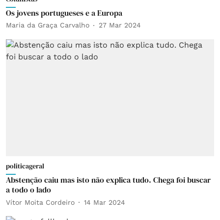
Os jovens portugueses e a Europa
Maria da Graça Carvalho
27 Mar 2024
politicageral
Abstenção caiu mas isto não explica tudo. Chega foi buscar
a todo o lado
Vítor Moita Cordeiro
14 Mar 2024