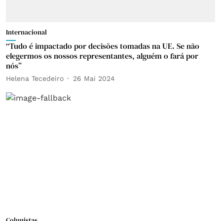
Internacional
“Tudo é impactado por decisões tomadas na UE. Se não
elegermos os nossos representantes, alguém o fará por
nós”
Helena Tecedeiro
26 Mai 2024
Colunistas