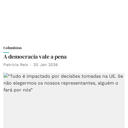
Colunistas
A democracia vale a pena
Patrícia Reis
20 Jan 2026