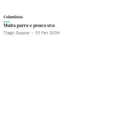
Colunistas
Muita parra e pouca uva
Tiago Gaspar
01 Fev 2024