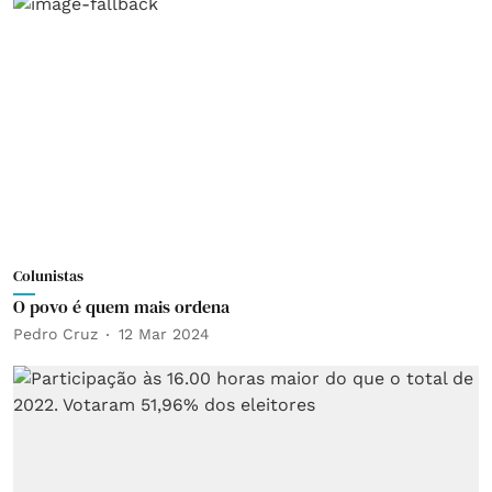
Colunistas
O povo é quem mais ordena
Pedro Cruz
12 Mar 2024