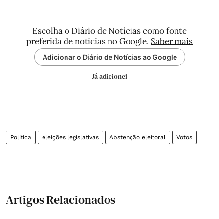
Escolha o Diário de Notícias como fonte
preferida de notícias no Google.
Saber mais
Adicionar o Diário de Notícias ao Google
Já adicionei
Política
eleições legislativas
Abstenção eleitoral
Votos
Artigos Relacionados