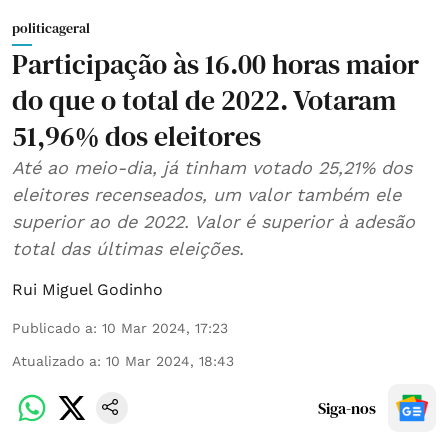
politicageral
Participação às 16.00 horas maior
do que o total de 2022. Votaram
51,96% dos eleitores
Até ao meio-dia, já tinham votado 25,21% dos
eleitores recenseados, um valor também ele
superior ao de 2022. Valor é superior à adesão
total das últimas eleições.
Rui Miguel Godinho
Publicado a
:
10 Mar 2024, 17:23
Atualizado a
:
10 Mar 2024, 18:43
Siga-nos