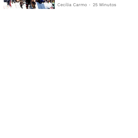
Cecília Carmo
25 Minutos