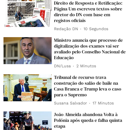
Direito de Resposta e Retificação:
Página Um escreveu textos sobre
diretor do DN com base em
registos oficiais
Redação DN
10 Segundos
Ministro anuncia que processo de
digitalização dos exames vai ser
avaliado pelo Conselho Nacional de
Educação
DN/Lusa
2 Minutos
Tribunal de recurso trava
construção do salão de baile na
Casa Branca e Trump leva o caso
para o Supremo
Susana Salvador
17 Minutos
João Almeida abandona Volta à
Polónia após queda e falha quinta
etapa