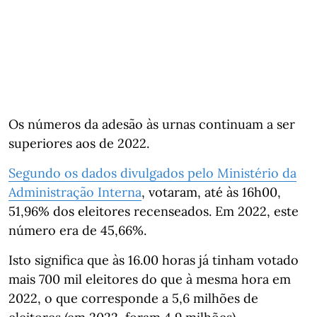
Os números da adesão às urnas continuam a ser
superiores aos de 2022.
Segundo os dados divulgados pelo Ministério da
Administração Interna
, votaram, até às 16h00,
51,96% dos eleitores recenseados. Em 2022, este
número era de 45,66%.
Isto significa que às 16.00 horas já tinham votado
mais 700 mil eleitores do que à mesma hora em
2022, o que corresponde a 5,6 milhões de