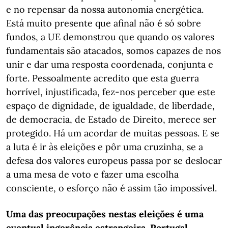
e no repensar da nossa autonomia energética.
Está muito presente que afinal não é só sobre
fundos, a UE demonstrou que quando os valores
fundamentais são atacados, somos capazes de nos
unir e dar uma resposta coordenada, conjunta e
forte. Pessoalmente acredito que esta guerra
horrível, injustificada, fez-nos perceber que este
espaço de dignidade, de igualdade, de liberdade,
de democracia, de Estado de Direito, merece ser
protegido. Há um acordar de muitas pessoas. E se
a luta é ir às eleições e pôr uma cruzinha, se a
defesa dos valores europeus passa por se deslocar
a uma mesa de voto e fazer uma escolha
consciente, o esforço não é assim tão impossível.
Uma das preocupações nestas eleições é uma
eventual ingerência estrangeira. Portugal