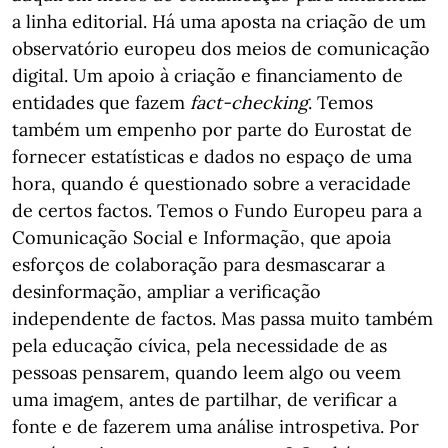
a linha editorial. Há uma aposta na criação de um
observatório europeu dos meios de comunicação
digital. Um apoio à criação e financiamento de
entidades que fazem
fact-checking
. Temos
também um empenho por parte do Eurostat de
fornecer estatísticas e dados no espaço de uma
hora, quando é questionado sobre a veracidade
de certos factos. Temos o Fundo Europeu para a
Comunicação Social e Informação, que apoia
esforços de colaboração para desmascarar a
desinformação, ampliar a verificação
independente de factos. Mas passa muito também
pela educação cívica, pela necessidade de as
pessoas pensarem, quando leem algo ou veem
uma imagem, antes de partilhar, de verificar a
fonte e de fazerem uma análise introspetiva. Por