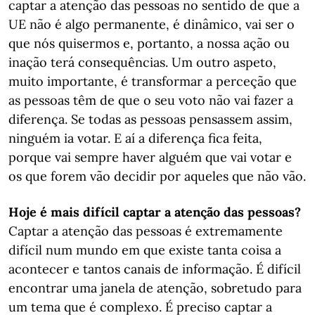
captar a atenção das pessoas no sentido de que a
UE não é algo permanente, é dinâmico, vai ser o
que nós quisermos e, portanto, a nossa ação ou
inação terá consequências. Um outro aspeto,
muito importante, é transformar a perceção que
as pessoas têm de que o seu voto não vai fazer a
diferença. Se todas as pessoas pensassem assim,
ninguém ia votar. E aí a diferença fica feita,
porque vai sempre haver alguém que vai votar e
os que forem vão decidir por aqueles que não vão.
Hoje é mais difícil captar a atenção das pessoas?
Captar a atenção das pessoas é extremamente
difícil num mundo em que existe tanta coisa a
acontecer e tantos canais de informação. É difícil
encontrar uma janela de atenção, sobretudo para
um tema que é complexo. É preciso captar a