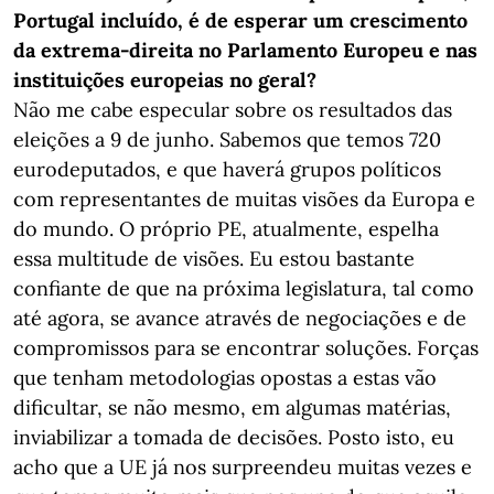
Portugal incluído, é de esperar um crescimento
da extrema-direita no Parlamento Europeu e nas
instituições europeias no geral?
Não me cabe especular sobre os resultados das
eleições a 9 de junho. Sabemos que temos 720
eurodeputados, e que haverá grupos políticos
com representantes de muitas visões da Europa e
do mundo. O próprio PE, atualmente, espelha
essa multitude de visões. Eu estou bastante
confiante de que na próxima legislatura, tal como
até agora, se avance através de negociações e de
compromissos para se encontrar soluções. Forças
que tenham metodologias opostas a estas vão
dificultar, se não mesmo, em algumas matérias,
inviabilizar a tomada de decisões. Posto isto, eu
acho que a UE já nos surpreendeu muitas vezes e