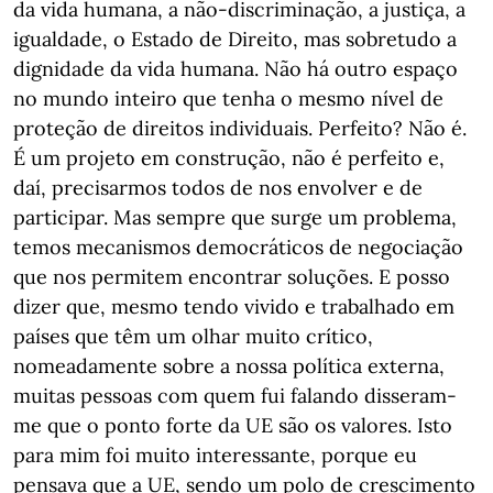
da vida humana, a não-discriminação, a justiça, a
igualdade, o Estado de Direito, mas sobretudo a
dignidade da vida humana. Não há outro espaço
no mundo inteiro que tenha o mesmo nível de
proteção de direitos individuais. Perfeito? Não é.
É um projeto em construção, não é perfeito e,
daí, precisarmos todos de nos envolver e de
participar. Mas sempre que surge um problema,
temos mecanismos democráticos de negociação
que nos permitem encontrar soluções. E posso
dizer que, mesmo tendo vivido e trabalhado em
países que têm um olhar muito crítico,
nomeadamente sobre a nossa política externa,
muitas pessoas com quem fui falando disseram-
me que o ponto forte da UE são os valores. Isto
para mim foi muito interessante, porque eu
pensava que a UE, sendo um polo de crescimento