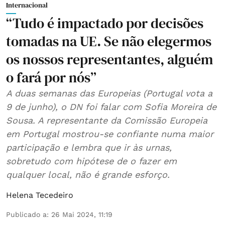
Internacional
“Tudo é impactado por decisões
tomadas na UE. Se não elegermos
os nossos representantes, alguém
o fará por nós”
A duas semanas das Europeias (Portugal vota a
9 de junho), o DN foi falar com Sofia Moreira de
Sousa. A representante da Comissão Europeia
em Portugal mostrou-se confiante numa maior
participação e lembra que ir às urnas,
sobretudo com hipótese de o fazer em
qualquer local, não é grande esforço.
Helena Tecedeiro
Publicado a
:
26 Mai 2024, 11:19