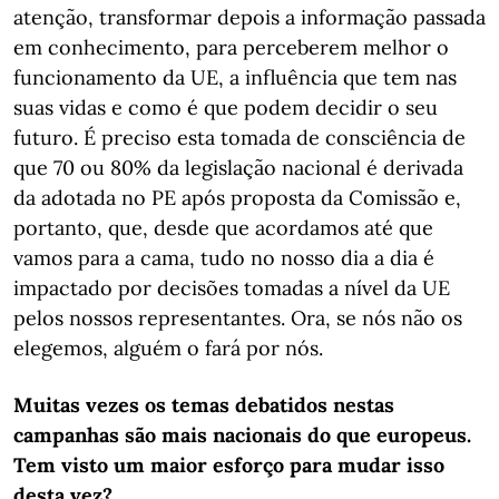
atenção, transformar depois a informação passada
em conhecimento, para perceberem melhor o
funcionamento da UE, a influência que tem nas
suas vidas e como é que podem decidir o seu
futuro. É preciso esta tomada de consciência de
que 70 ou 80% da legislação nacional é derivada
da adotada no PE após proposta da Comissão e,
portanto, que, desde que acordamos até que
vamos para a cama, tudo no nosso dia a dia é
impactado por decisões tomadas a nível da UE
pelos nossos representantes. Ora, se nós não os
elegemos, alguém o fará por nós.
Muitas vezes os temas debatidos nestas
campanhas são mais nacionais do que europeus.
Tem visto um maior esforço para mudar isso
desta vez?