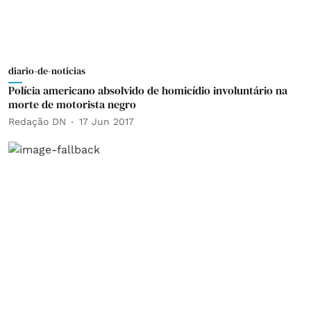
diario-de-noticias
Polícia americano absolvido de homicídio involuntário na
morte de motorista negro
Redação DN
17 Jun 2017