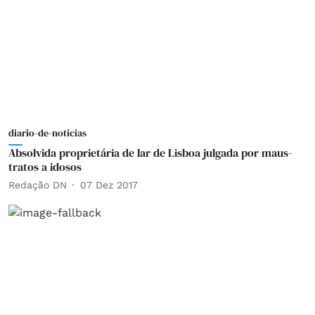
diario-de-noticias
Absolvida proprietária de lar de Lisboa julgada por maus-
tratos a idosos
Redação DN
07 Dez 2017