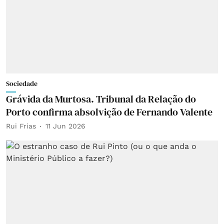
Sociedade
Grávida da Murtosa. Tribunal da Relação do
Porto confirma absolvição de Fernando Valente
Rui Frias
11 Jun 2026