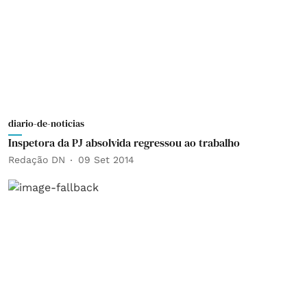
diario-de-noticias
Inspetora da PJ absolvida regressou ao trabalho
Redação DN
09 Set 2014