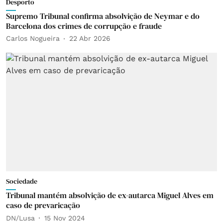
Desporto
Supremo Tribunal confirma absolvição de Neymar e do
Barcelona dos crimes de corrupção e fraude
Carlos Nogueira
22 Abr 2026
Sociedade
Tribunal mantém absolvição de ex-autarca Miguel Alves em
caso de prevaricação
DN/Lusa
15 Nov 2024