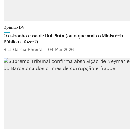
Opinião DN
O estranho caso de Rui Pinto (ou o que anda o Ministério
Público a fazer?)
Rita Garcia Pereira
04 Mai 2026