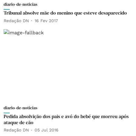
diario-de-noticias
Tribunal absolve mãe do menino que esteve desaparecido
Redação DN
16 Fev 2017
diario-de-noticias
Pedida absolvição dos pais e avó do bebé que morreu após
ataque de cão
Redação DN
05 Jul 2016