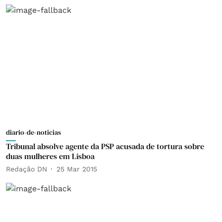
diario-de-noticias
Tribunal absolve agente da PSP acusada de tortura sobre
duas mulheres em Lisboa
Redação DN
25 Mar 2015