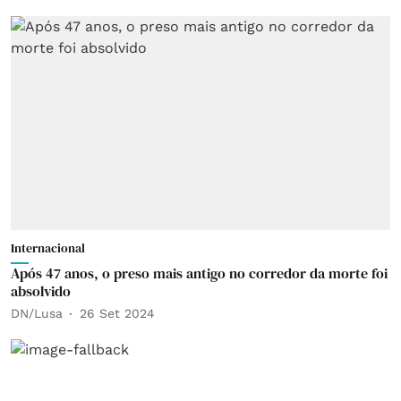
Internacional
Após 47 anos, o preso mais antigo no corredor da morte foi
absolvido
DN/Lusa
26 Set 2024