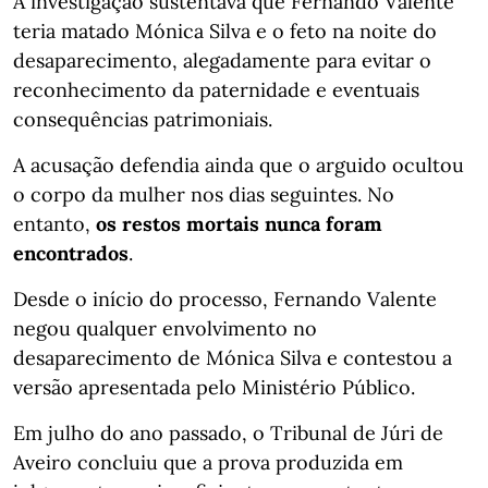
A investigação sustentava que Fernando Valente
teria matado Mónica Silva e o feto na noite do
desaparecimento, alegadamente para evitar o
reconhecimento da paternidade e eventuais
consequências patrimoniais.
A acusação defendia ainda que o arguido ocultou
o corpo da mulher nos dias seguintes. No
entanto,
os restos mortais nunca foram
encontrados
.
Desde o início do processo, Fernando Valente
negou qualquer envolvimento no
desaparecimento de Mónica Silva e contestou a
versão apresentada pelo Ministério Público.
Em julho do ano passado, o Tribunal de Júri de
Aveiro concluiu que a prova produzida em