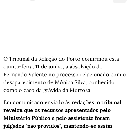
O Tribunal da Relação do Porto confirmou esta
quinta-feira, 11 de junho, a absolvição de
Fernando Valente no processo relacionado com o
desaparecimento de Mónica Silva, conhecido
como o caso da grávida da Murtosa.
Em comunicado enviado às redações,
o tribunal
revelou que os recursos apresentados pelo
Ministério Público e pelo assistente foram
julgados "não providos", mantendo-se assim