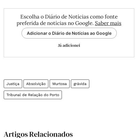
Escolha o Diário de Notícias como fonte
preferida de notícias no Google.
Saber mais
Adicionar o Diário de Notícias ao Google
Já adicionei
Justiça
Absolvição
Murtosa
grávida
Tribunal de Relação do Porto
Artigos Relacionados