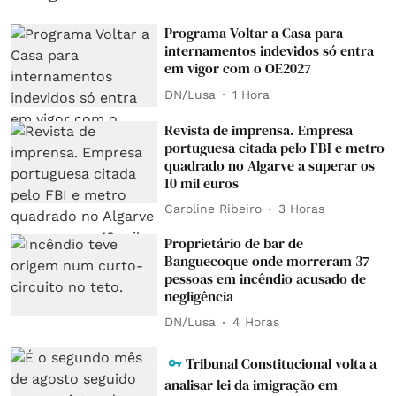
Programa Voltar a Casa para
internamentos indevidos só entra
em vigor com o OE2027
DN/Lusa
1 Hora
Revista de imprensa. Empresa
portuguesa citada pelo FBI e metro
quadrado no Algarve a superar os
10 mil euros
Caroline Ribeiro
3 Horas
Proprietário de bar de
Banguecoque onde morreram 37
pessoas em incêndio acusado de
negligência
DN/Lusa
4 Horas
Tribunal Constitucional volta a
analisar lei da imigração em