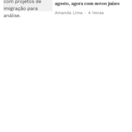
agosto, agora com novos juízes
Amanda Lima
4 Horas