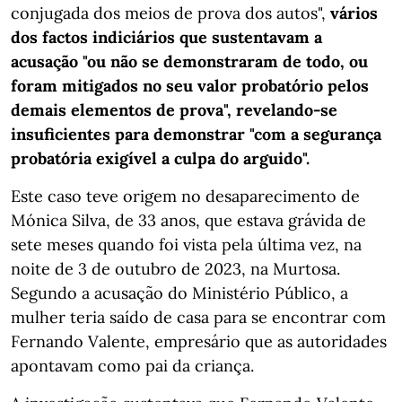
conjugada dos meios de prova dos autos",
vários
dos factos indiciários que sustentavam a
acusação "ou não se demonstraram de todo, ou
foram mitigados no seu valor probatório pelos
demais elementos de prova", revelando-se
insuficientes para demonstrar "com a segurança
probatória exigível a culpa do arguido".
Este caso teve origem no desaparecimento de
Mónica Silva, de 33 anos, que estava grávida de
sete meses quando foi vista pela última vez, na
noite de 3 de outubro de 2023, na Murtosa.
Segundo a acusação do Ministério Público, a
mulher teria saído de casa para se encontrar com
Fernando Valente, empresário que as autoridades
apontavam como pai da criança.