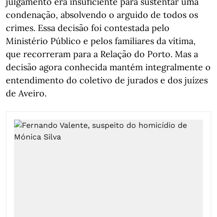
julgamento era insuficiente para sustentar uma
condenação, absolvendo o arguido de todos os
crimes. Essa decisão foi contestada pelo
Ministério Público e pelos familiares da vítima,
que recorreram para a Relação do Porto. Mas a
decisão agora conhecida mantém integralmente o
entendimento do coletivo de jurados e dos juízes
de Aveiro.