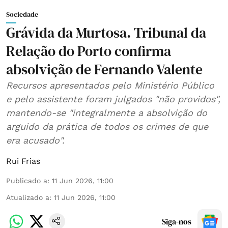
Sociedade
Grávida da Murtosa. Tribunal da
Relação do Porto confirma
absolvição de Fernando Valente
Recursos apresentados pelo Ministério Público
e pelo assistente foram julgados "não providos",
mantendo-se "integralmente a absolvição do
arguido da prática de todos os crimes de que
era acusado".
Rui Frias
Publicado a
:
11 Jun 2026, 11:00
Atualizado a
:
11 Jun 2026, 11:00
Siga-nos