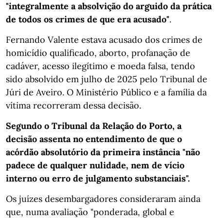
"integralmente a absolvição do arguido da prática
de todos os crimes de que era acusado"
.
Fernando Valente estava acusado dos crimes de
homicídio qualificado, aborto, profanação de
cadáver, acesso ilegítimo e moeda falsa, tendo
sido absolvido em julho de 2025 pelo Tribunal de
Júri de Aveiro. O Ministério Público e a família da
vítima recorreram dessa decisão.
Segundo o Tribunal da Relação do Porto, a
decisão assenta no entendimento de que o
acórdão absolutório da primeira instância "não
padece de qualquer nulidade, nem de vício
interno ou erro de julgamento substanciais".
Os juízes desembargadores consideraram ainda
que, numa avaliação "ponderada, global e