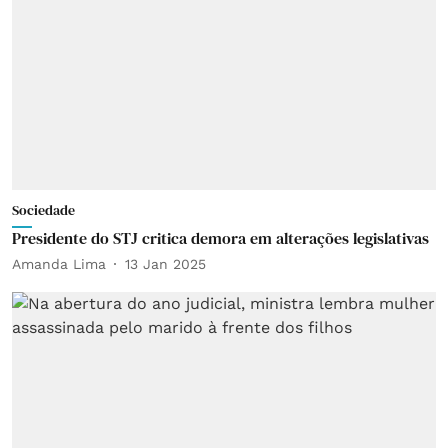
Sociedade
Presidente do STJ critica demora em alterações legislativas
Amanda Lima
13 Jan 2025