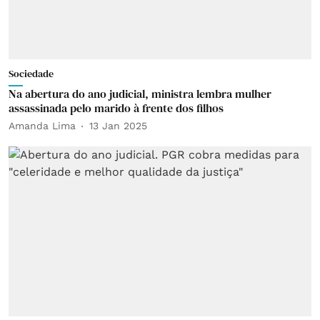
Sociedade
Na abertura do ano judicial, ministra lembra mulher
assassinada pelo marido à frente dos filhos
Amanda Lima
13 Jan 2025