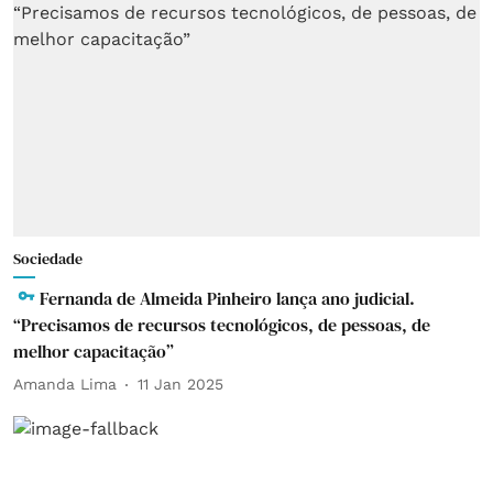
Sociedade
Fernanda de Almeida Pinheiro lança ano judicial.
“Precisamos de recursos tecnológicos, de pessoas, de
melhor capacitação”
Amanda Lima
11 Jan 2025