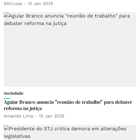
DN/Lusa
13 Jan 2025
Sociedade
Aguiar Branco anuncia "reunião de trabalho" para debater
reforma na jutiça
Amanda Lima
13 Jan 2025