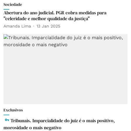
Sociedade
Abertura do ano judicial. PGR cobra medidas para
"celeridade e melhor qualidade da justiça"
Amanda Lima
13 Jan 2025
Exclusivos
Tribunais. Imparcialidade do juiz é o mais positivo,
morosidade o mais negativo