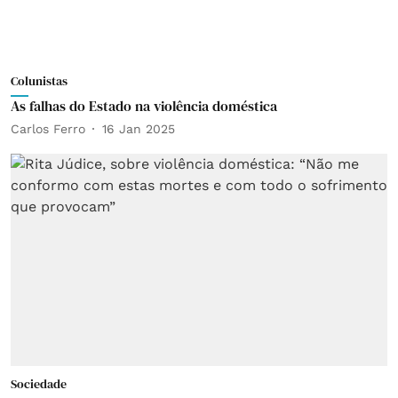
Colunistas
As falhas do Estado na violência doméstica
Carlos Ferro
16 Jan 2025
Sociedade