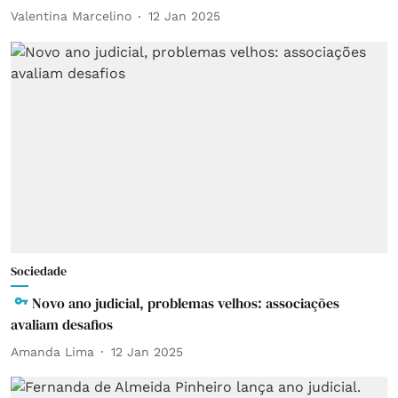
Valentina Marcelino
12 Jan 2025
Sociedade
Novo ano judicial, problemas velhos: associações
avaliam desafios
Amanda Lima
12 Jan 2025