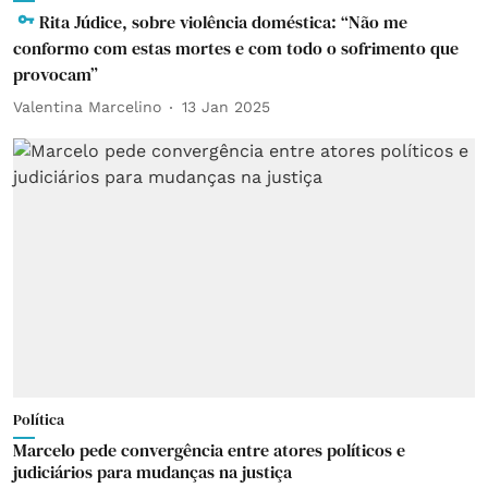
Rita Júdice, sobre violência doméstica: “Não me
conformo com estas mortes e com todo o sofrimento que
provocam”
Valentina Marcelino
13 Jan 2025
Política
Marcelo pede convergência entre atores políticos e
judiciários para mudanças na justiça