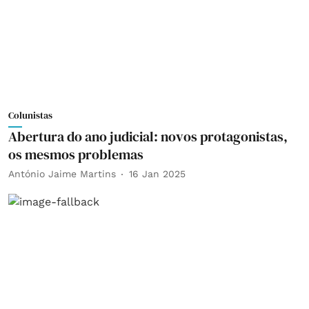
Colunistas
Abertura do ano judicial: novos protagonistas,
os mesmos problemas
António Jaime Martins
16 Jan 2025