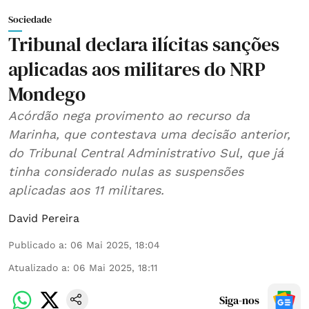
Sociedade
Tribunal declara ilícitas sanções
aplicadas aos militares do NRP
Mondego
Acórdão nega provimento ao recurso da
Marinha, que contestava uma decisão anterior,
do Tribunal Central Administrativo Sul, que já
tinha considerado nulas as suspensões
aplicadas aos 11 militares.
David Pereira
Publicado a
:
06 Mai 2025, 18:04
Atualizado a
:
06 Mai 2025, 18:11
Siga-nos