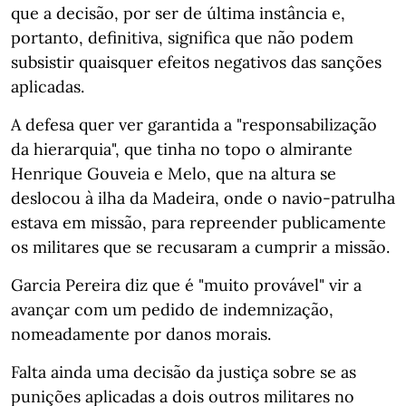
que a decisão, por ser de última instância e,
portanto, definitiva, significa que não podem
subsistir quaisquer efeitos negativos das sanções
aplicadas.
A defesa quer ver garantida a "responsabilização
da hierarquia", que tinha no topo o almirante
Henrique Gouveia e Melo, que na altura se
deslocou à ilha da Madeira, onde o navio-patrulha
estava em missão, para repreender publicamente
os militares que se recusaram a cumprir a missão.
Garcia Pereira diz que é "muito provável" vir a
avançar com um pedido de indemnização,
nomeadamente por danos morais.
Falta ainda uma decisão da justiça sobre se as
punições aplicadas a dois outros militares no