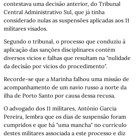
contestava uma decisão anterior, do Tribunal
Central Administrativo Sul, que já tinha
considerado nulas as suspensões aplicadas aos 11
militares visados.
Segundo o tribunal, o processo que conduziu à
aplicação das sanções disciplinares contém
diversos vícios e falhas que resultam na "nulidade
da decisão por vícios do procedimento".
Recorde-se que a Marinha falhou uma missão de
acompanhamento de um navio russo a norte da
ilha de Porto Santo por causa dessa recusa.
O advogado dos 11 militares, António Garcia
Pereira, lembra que os dias de suspensão foram
cumpridos e que há "uma mancha" no currículo
destes militares associada a este processo e diz