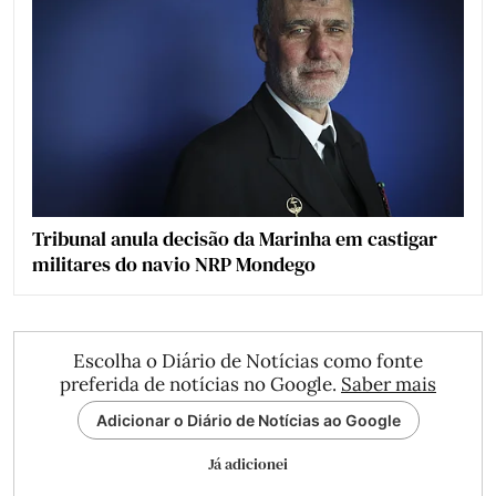
Tribunal anula decisão da Marinha em castigar
militares do navio NRP Mondego
Escolha o Diário de Notícias como fonte
preferida de notícias no Google.
Saber mais
Adicionar o Diário de Notícias ao Google
Já adicionei