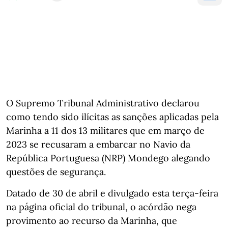
O Supremo Tribunal Administrativo declarou
como tendo sido ilícitas as sanções aplicadas pela
Marinha a 11 dos 13 militares que em março de
2023 se recusaram a embarcar no Navio da
República Portuguesa (NRP) Mondego alegando
questões de segurança.
Datado de 30 de abril e divulgado esta terça-feira
na página oficial do tribunal, o acórdão nega
provimento ao recurso da Marinha, que