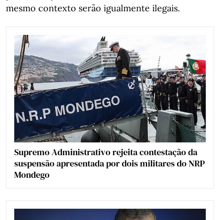
mesmo contexto serão igualmente ilegais.
Supremo Administrativo rejeita contestação da
suspensão apresentada por dois militares do NRP
Mondego