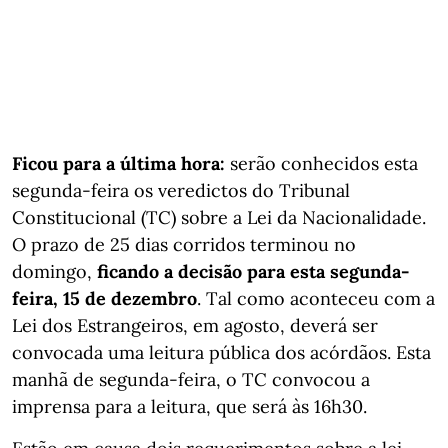
Ficou para a última hora:
serão conhecidos esta
segunda-feira os veredictos do Tribunal
Constitucional (TC) sobre a Lei da Nacionalidade.
O prazo de 25 dias corridos terminou no
domingo,
ficando a decisão para esta segunda-
feira, 15 de dezembro
. Tal como aconteceu com a
Lei dos Estrangeiros, em agosto, deverá ser
convocada uma leitura pública dos acórdãos. Esta
manhã de segunda-feira, o TC convocou a
imprensa para a leitura, que será às 16h30.