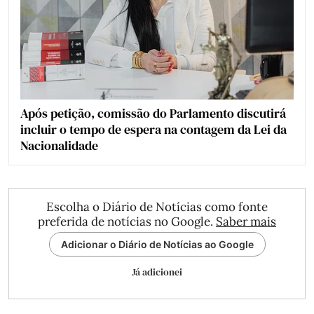
Após petição, comissão do Parlamento discutirá
incluir o tempo de espera na contagem da Lei da
Nacionalidade
Escolha o Diário de Notícias como fonte
preferida de notícias no Google.
Saber mais
Adicionar o Diário de Notícias ao Google
Já adicionei