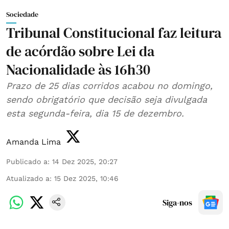
Sociedade
Tribunal Constitucional faz leitura
de acórdão sobre Lei da
Nacionalidade às 16h30
Prazo de 25 dias corridos acabou no domingo,
sendo obrigatório que decisão seja divulgada
esta segunda-feira, dia 15 de dezembro.
Amanda Lima
Publicado a
:
14 Dez 2025, 20:27
Atualizado a
:
15 Dez 2025, 10:46
Siga-nos