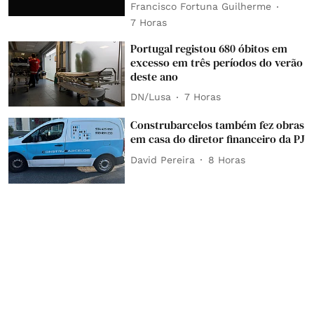
Francisco Fortuna Guilherme
7 Horas
Portugal registou 680 óbitos em
excesso em três períodos do verão
deste ano
DN/Lusa
7 Horas
Construbarcelos também fez obras
em casa do diretor financeiro da PJ
David Pereira
8 Horas