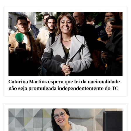
Catarina Martins espera que lei da nacionalidade
não seja promulgada independentemente do TC