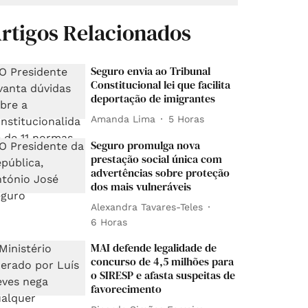
rtigos Relacionados
Seguro envia ao Tribunal
Constitucional lei que facilita
deportação de imigrantes
Amanda Lima
5 Horas
Seguro promulga nova
prestação social única com
advertências sobre proteção
dos mais vulneráveis
Alexandra Tavares-Teles
6 Horas
MAI defende legalidade de
concurso de 4,5 milhões para
o SIRESP e afasta suspeitas de
favorecimento