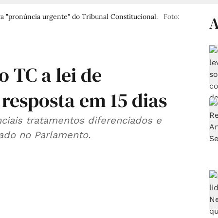
a "pronúncia urgente" do Tribunal Constitucional.
Foto:
A
o TC a lei de
 resposta em 15 dias
ciais tratamentos diferenciados e
vado no Parlamento.