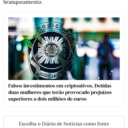
branqueamento.
Falsos investimentos em criptoativos. Detidas
duas mulheres que terão provocado prejuízos
superiores a dois milhões de euros
Escolha o Diário de Notícias como fonte