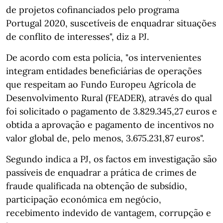
de projetos cofinanciados pelo programa
Portugal 2020, suscetíveis de enquadrar situações
de conflito de interesses", diz a PJ.
De acordo com esta polícia, "os intervenientes
integram entidades beneficiárias de operações
que respeitam ao Fundo Europeu Agrícola de
Desenvolvimento Rural (FEADER), através do qual
foi solicitado o pagamento de 3.829.345,27 euros e
obtida a aprovação e pagamento de incentivos no
valor global de, pelo menos, 3.675.231,87 euros".
Segundo indica a PJ, os factos em investigação são
passíveis de enquadrar a prática de crimes de
fraude qualificada na obtenção de subsídio,
participação económica em negócio,
recebimento indevido de vantagem, corrupção e