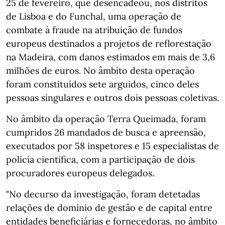
25 de fevereiro, que desencadeou, nos distritos
de Lisboa e do Funchal, uma operação de
combate à fraude na atribuição de fundos
europeus destinados a projetos de reflorestação
na Madeira, com danos estimados em mais de 3,6
milhões de euros. No âmbito desta operação
foram constituídos sete arguidos, cinco deles
pessoas singulares e outros dois pessoas coletivas.
No âmbito da operação Terra Queimada, foram
cumpridos 26 mandados de busca e apreensão,
executados por 58 inspetores e 15 especialistas de
polícia científica, com a participação de dois
procuradores europeus delegados.
"No decurso da investigação, foram detetadas
relações de domínio de gestão e de capital entre
entidades beneficiárias e fornecedoras, no âmbito