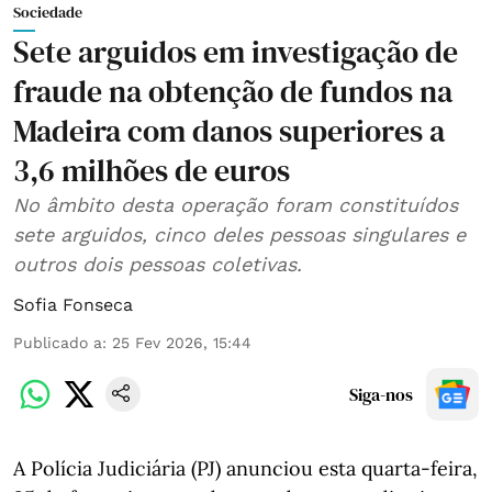
Sociedade
Sete arguidos em investigação de
fraude na obtenção de fundos na
Madeira com danos superiores a
3,6 milhões de euros
No âmbito desta operação foram constituídos
sete arguidos, cinco deles pessoas singulares e
outros dois pessoas coletivas.
Sofia Fonseca
Publicado a
:
25 Fev 2026, 15:44
Siga-nos
A Polícia Judiciária (PJ) anunciou esta quarta-feira,