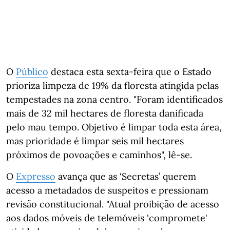
O
Público
destaca esta sexta-feira que o Estado
prioriza limpeza de 19% da floresta atingida pelas
tempestades na zona centro. "Foram identificados
mais de 32 mil hectares de floresta danificada
pelo mau tempo. Objetivo é limpar toda esta área,
mas prioridade é limpar seis mil hectares
próximos de povoações e caminhos", lê-se.
O
Expresso
avança que as ‘Secretas’ querem
acesso a metadados de suspeitos e pressionam
revisão constitucional. "Atual proibição de acesso
aos dados móveis de telemóveis 'compromete'