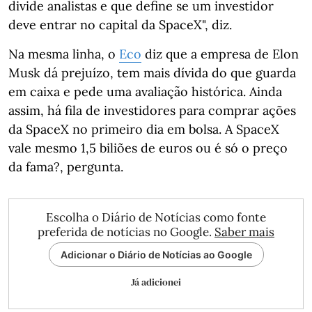
divide analistas e que define se um investidor
deve entrar no capital da SpaceX", diz.
Na mesma linha, o
Eco
diz que a empresa de Elon
Musk dá prejuízo, tem mais dívida do que guarda
em caixa e pede uma avaliação histórica. Ainda
assim, há fila de investidores para comprar ações
da SpaceX no primeiro dia em bolsa. A SpaceX
vale mesmo 1,5 biliões de euros ou é só o preço
da fama?, pergunta.
Escolha o Diário de Notícias como fonte
preferida de notícias no Google.
Saber mais
Adicionar o Diário de Notícias ao Google
Já adicionei