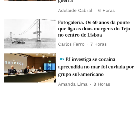
guerra
Adelaide Cabral
6 Horas
Fotogaleria. Os 60 anos da ponte
que liga as duas margens do Tejo
no centro de Lisboa
Carlos Ferro
7 Horas
PJ investiga se cocaína
apreendida no mar foi enviada por
grupo sul-americano
Amanda Lima
8 Horas