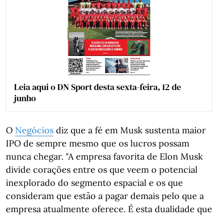
Leia aqui o DN Sport desta sexta-feira, 12 de
junho
O
Negócios
diz que a fé em Musk sustenta maior
IPO de sempre mesmo que os lucros possam
nunca chegar. "A empresa favorita de Elon Musk
divide corações entre os que veem o potencial
inexplorado do segmento espacial e os que
consideram que estão a pagar demais pelo que a
empresa atualmente oferece. É esta dualidade que