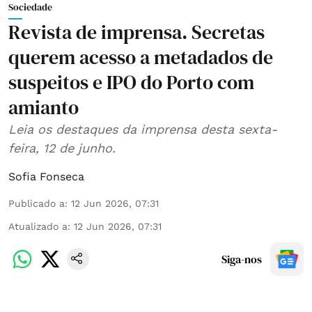
Sociedade
Revista de imprensa. Secretas
querem acesso a metadados de
suspeitos e IPO do Porto com
amianto
Leia os destaques da imprensa desta sexta-
feira, 12 de junho.
Sofia Fonseca
Publicado a
:
12 Jun 2026, 07:31
Atualizado a
:
12 Jun 2026, 07:31
Siga-nos