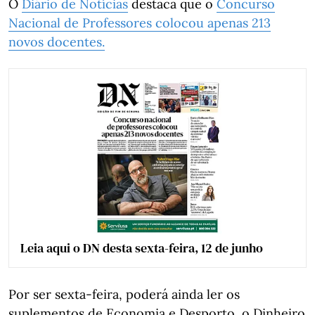
O
Diário de Notícias
destaca que o
Concurso
Nacional de Professores colocou apenas 213
novos docentes.
Leia aqui o DN desta sexta-feira, 12 de junho
Por ser sexta-feira, poderá ainda ler os
suplementos de Economia e Desporto, o Dinheiro