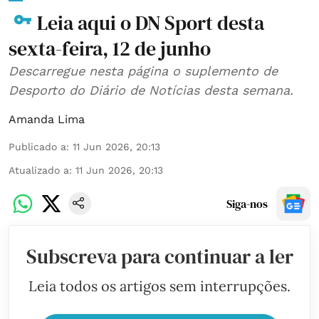
Leia aqui o DN Sport desta
sexta-feira, 12 de junho
Descarregue nesta página o suplemento de
Desporto do Diário de Notícias desta semana.
Amanda Lima
Publicado a
:
11 Jun 2026, 20:13
Atualizado a
:
11 Jun 2026, 20:13
Siga-nos
Subscreva para continuar a ler
Leia todos os artigos sem interrupções.