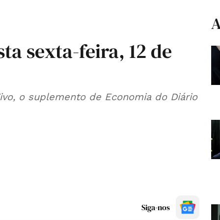
A
ta sexta-feira, 12 de
Vivo, o suplemento de Economia do Diário
Siga-nos