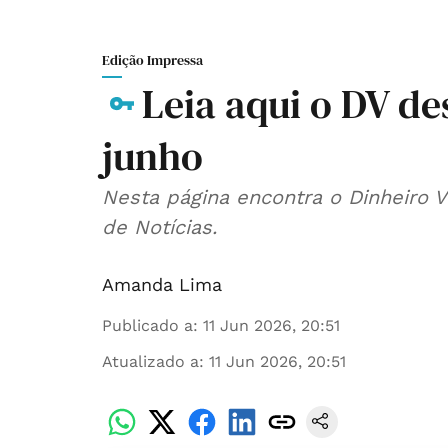
Edição Impressa
Leia aqui o DV des
junho
Nesta página encontra o Dinheiro 
de Notícias.
Amanda Lima
Publicado a
:
11 Jun 2026, 20:51
Atualizado a
:
11 Jun 2026, 20:51