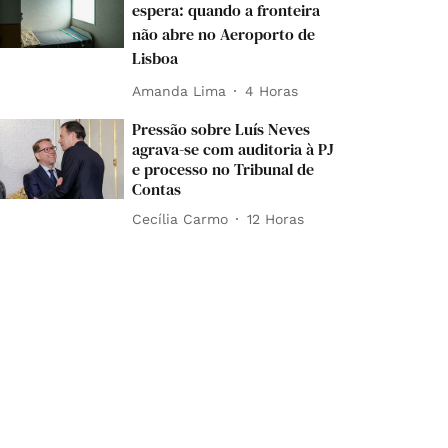
espera: quando a fronteira
não abre no Aeroporto de
Lisboa
Amanda Lima
4 Horas
Pressão sobre Luís Neves
agrava-se com auditoria à PJ
e processo no Tribunal de
Contas
Cecília Carmo
12 Horas