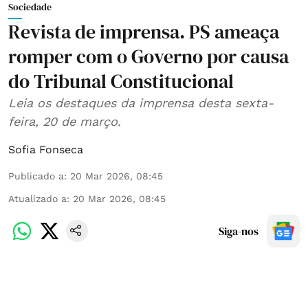
Sociedade
Revista de imprensa. PS ameaça
romper com o Governo por causa
do Tribunal Constitucional
Leia os destaques da imprensa desta sexta-
feira, 20 de março.
Sofia Fonseca
Publicado a
:
20 Mar 2026, 08:45
Atualizado a
:
20 Mar 2026, 08:45
Siga-nos