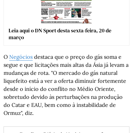
Leia aqui o DN Sport desta sexta-feira, 20 de
março
O
Negócios
destaca que o preço do gás soma e
segue e que licitações mais altas da Ásia já levam a
mudanças de rota. "O mercado do gás natural
liquefeito está a ver a oferta diminuir fortemente
desde o início do conflito no Médio Oriente,
sobretudo devido às perturbações na produção
do Catar e EAU, bem como à instabilidade de
Ormuz", diz.