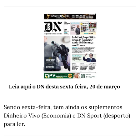
Leia aqui o DN desta sexta-feira, 20 de março
Sendo sexta-feira, tem ainda os suplementos
Dinheiro Vivo (Economia) e DN Sport (desporto)
para ler.