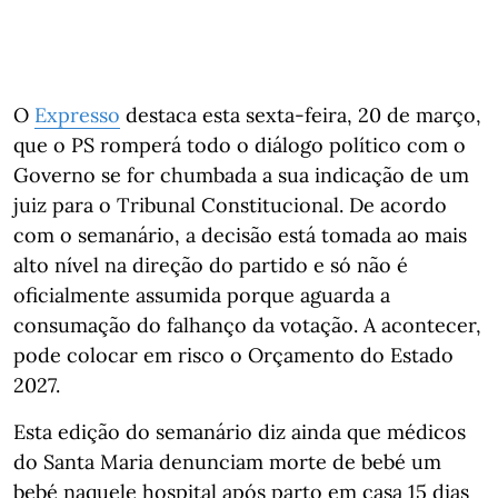
O
Expresso
destaca esta sexta-feira, 20 de março,
que o PS romperá todo o diálogo político com o
Governo se for chumbada a sua indicação de um
juiz para o Tribunal Constitucional. De acordo
com o semanário, a decisão está tomada ao mais
alto nível na direção do partido e só não é
oficialmente assumida porque aguarda a
consumação do falhanço da votação. A acontecer,
pode colocar em risco o Orçamento do Estado
2027.
Esta edição do semanário diz ainda que médicos
do Santa Maria denunciam morte de bebé um
bebé naquele hospital após parto em casa 15 dias