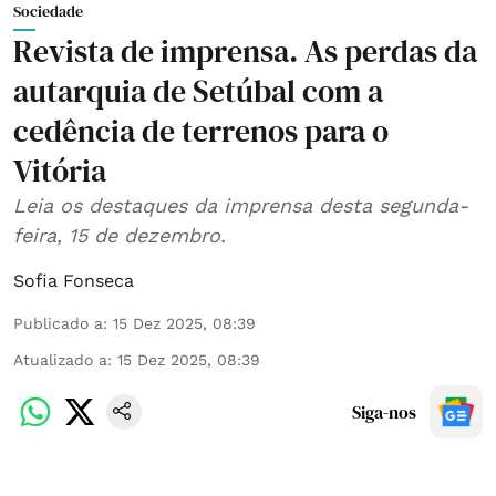
Sociedade
Revista de imprensa. As perdas da
autarquia de Setúbal com a
cedência de terrenos para o
Vitória
Leia os destaques da imprensa desta segunda-
feira, 15 de dezembro.
Sofia Fonseca
Publicado a
:
15 Dez 2025, 08:39
Atualizado a
:
15 Dez 2025, 08:39
Siga-nos