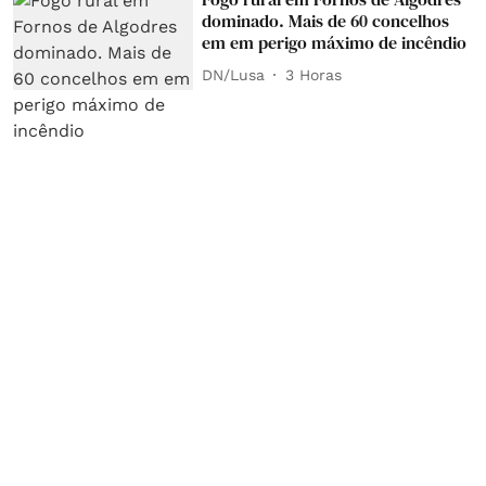
dominado. Mais de 60 concelhos
em em perigo máximo de incêndio
DN/Lusa
3 Horas