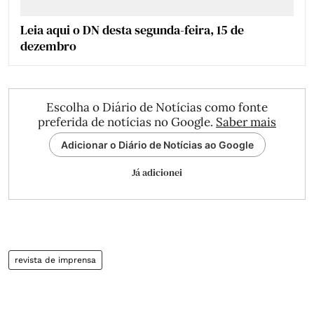
Leia aqui o DN desta segunda-feira, 15 de
dezembro
Escolha o Diário de Notícias como fonte
preferida de notícias no Google.
Saber mais
Adicionar o Diário de Notícias ao Google
Já adicionei
revista de imprensa