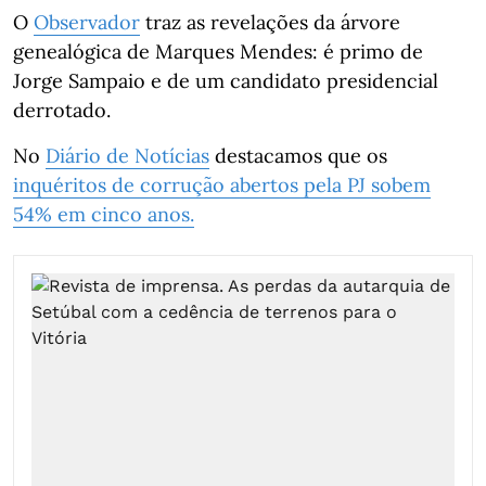
O
Observador
traz as revelações da árvore
genealógica de Marques Mendes: é primo de
Jorge Sampaio e de um candidato presidencial
derrotado.
No
Diário de Notícias
destacamos que os
inquéritos de corrução abertos pela PJ sobem
54% em cinco anos.