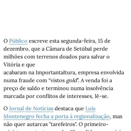
O
Público
escreve esta segunda-feira, 15 de
dezembro, que a Câmara de Setúbal perde
milhões com terrenos doados para salvar o
Vitória e que
acabaram na Importantaltura, empresa envolvida
numa fraude com “vistos
gold
”. A venda foi a
preço de saldo e terminou numa insolvência
marcada por conflitos de interesses, lê-se.
O
Jornal de Notícias
destaca que
Luís
Montenegro fecha a porta à regionalização
, mas
não quer autarcas "tarefeiros". O primeiro-