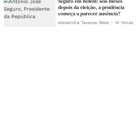
Seguro em Belém: seis meses
depois da eleição, a prudência
começa a parecer ausência?
Alexandra Tavares-Teles
14 Horas