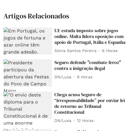
Artigos Relacionados
UE estuda imposto sobre jogos
online. Malta lidera oposição com
apoio de Portugal, Itália e Espanha
Sónia Santos Pereira
6 Horas
Seguro defende "combate feroz"
contra a imigração ilegal
DN/Lusa
9 Horas
Chega acusa Seguro de
“irresponsabilidade” por enviar lei
de retorno ao Tribunal
Constitucional
DN/Lusa
12 Horas