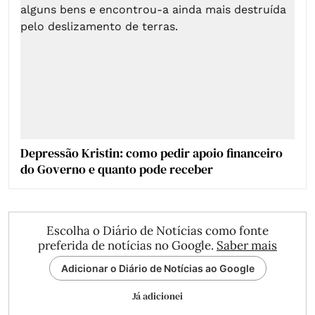
Depressão Kristin: como pedir apoio financeiro
do Governo e quanto pode receber
Escolha o Diário de Notícias como fonte
preferida de notícias no Google.
Saber mais
Adicionar o Diário de Notícias ao Google
Já adicionei