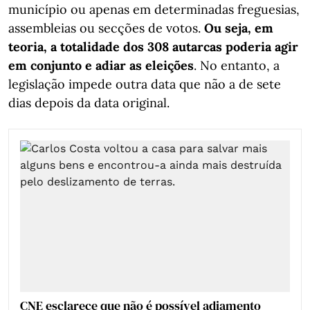
município ou apenas em determinadas freguesias,
assembleias ou secções de votos.
Ou seja, em
teoria, a totalidade dos 308 autarcas poderia agir
em conjunto e adiar as eleições
. No entanto, a
legislação impede outra data que não a de sete
dias depois da data original.
CNE esclarece que não é possível adiamento