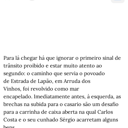
Para lá chegar há que ignorar o primeiro sinal de
trânsito proibido e estar muito atento ao
segundo: o caminho que servia o povoado
de Estrada de Lapão, em Arruda dos
Vinhos, foi revolvido como mar
encapelado. Imediatamente antes, à esquerda, as
brechas na subida para o casario são um desafio
para a carrinha de caixa aberta na qual Carlos
Costa e o seu cunhado Sérgio acarretam alguns
bens.