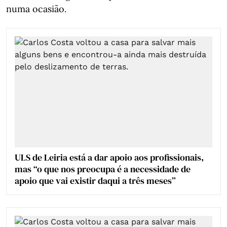
numa ocasião.
ULS de Leiria está a dar apoio aos profissionais,
mas “o que nos preocupa é a necessidade de
apoio que vai existir daqui a três meses”