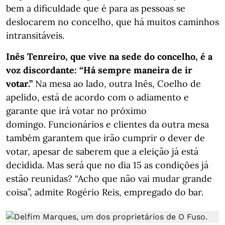
bem a dificuldade que é para as pessoas se
deslocarem no concelho, que há muitos caminhos
intransitáveis.
Inês Tenreiro, que vive na sede do concelho, é a
voz discordante: “Há sempre maneira de ir
votar.”
Na mesa ao lado, outra Inês, Coelho de
apelido, está de acordo com o adiamento e
garante que irá votar no próximo
domingo. Funcionários e clientes da outra mesa
também garantem que irão cumprir o dever de
votar, apesar de saberem que a eleição já está
decidida. Mas será que no dia 15 as condições já
estão reunidas? “Acho que não vai mudar grande
coisa”, admite Rogério Reis, empregado do bar.