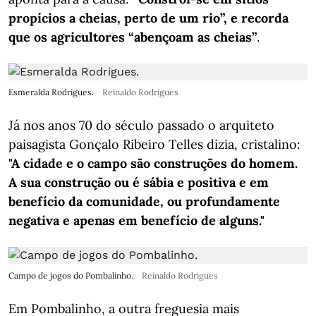
propícios a cheias, perto de um rio”, e recorda
que os agricultores “abençoam as cheias”
.
Esmeralda Rodrigues.
Reinaldo Rodrigues
Já nos anos 70 do século passado o arquiteto
paisagista Gonçalo Ribeiro Telles dizia, cristalino:
"A cidade e o campo são construções do homem.
A sua construção ou é sábia e positiva e em
benefício da comunidade, ou profundamente
negativa e apenas em benefício de alguns."
Campo de jogos do Pombalinho.
Reinaldo Rodrigues
Em Pombalinho, a outra freguesia mais