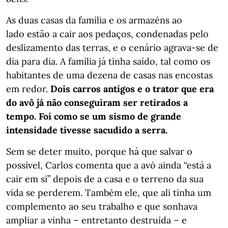
As duas casas da família e os armazéns ao
lado estão a cair aos pedaços, condenadas pelo
deslizamento das terras, e o cenário agrava-se de
dia para dia. A família já tinha saído, tal como os
habitantes de uma dezena de casas nas encostas
em redor.
Dois carros antigos e o trator que era
do avô já não conseguiram ser retirados a
tempo. Foi como se um sismo de grande
intensidade tivesse sacudido a serra.
Sem se deter muito, porque há que salvar o
possível, Carlos comenta que a avó ainda “está a
cair em si” depois de a casa e o terreno da sua
vida se perderem. Também ele, que ali tinha um
complemento ao seu trabalho e que sonhava
ampliar a vinha – entretanto destruída – e