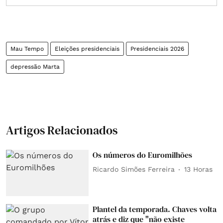
Mau Tempo
Eleições presidenciais
Presidenciais 2026
depressão Marta
Artigos Relacionados
Os números do Euromilhões
Ricardo Simões Ferreira
13 Horas
Plantel da temporada. Chaves volta
atrás e diz que "não existe