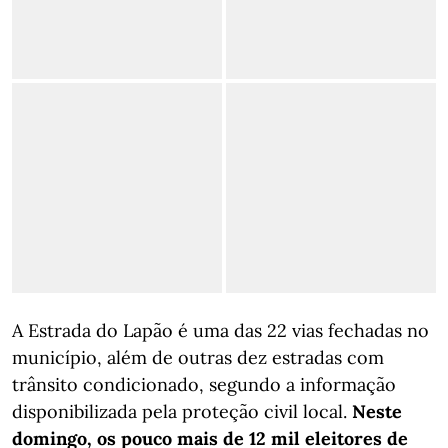
A Estrada do Lapão é uma das 22 vias fechadas no
município, além de outras dez estradas com
trânsito condicionado, segundo a informação
disponibilizada pela proteção civil local.
Neste
domingo, os pouco mais de 12 mil eleitores de