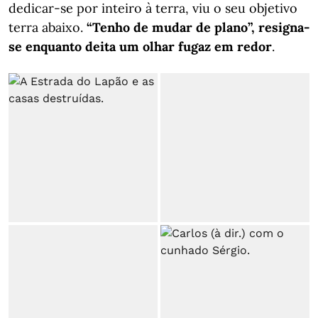
dedicar-se por inteiro à terra, viu o seu objetivo
terra abaixo.
“Tenho de mudar de plano”, resigna-
se enquanto deita um olhar fugaz em redor
.