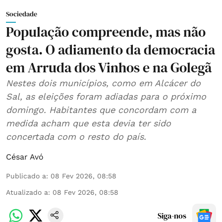
Sociedade
População compreende, mas não
gosta. O adiamento da democracia
em Arruda dos Vinhos e na Golegã
Nestes dois municípios, como em Alcácer do
Sal, as eleições foram adiadas para o próximo
domingo. Habitantes que concordam com a
medida acham que esta devia ter sido
concertada com o resto do país.
César Avó
Publicado a
:
08 Fev 2026, 08:58
Atualizado a
:
08 Fev 2026, 08:58
Siga-nos