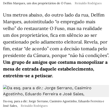
Delfim Marques, um dos proprietários de O Fuso.
Reinaldo Rodrigues
Uns metros abaixo, do outro lado da rua, Delfim
Marques, autointitulado “o empregado mais
velho” do restaurante O Fuso, mas na realidade
um dos proprietários, fica em silêncio ao ser
questionado pelo adiamento eleitoral. Revela, por
fim, estar “de acordo” com a decisão tomada pelo
presidente da Câmara, porque “não há condições”.
Um grupo de amigos que costuma monopolizar a
mesa de entrada daquele estabelecimento,
entretém-se a petiscar.
Da esq. para a dir.: Jorge Serrano, Casimiro Agostinho, Eduardo Ferreira e
José Sales,
Reinaldo Rodrigues