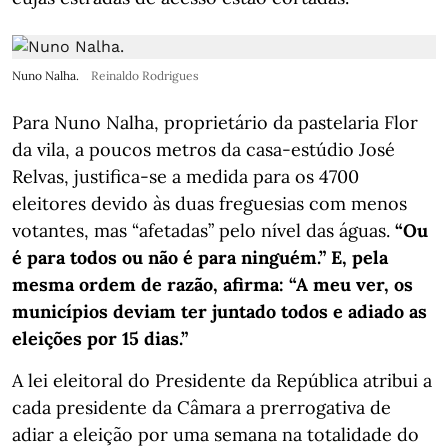
Nuno Nalha.
Reinaldo Rodrigues
Para Nuno Nalha, proprietário da pastelaria Flor
da vila, a poucos metros da casa-estúdio José
Relvas, justifica-se a medida para os 4700
eleitores devido às duas freguesias com menos
votantes, mas “afetadas” pelo nível das águas.
“Ou
é para todos ou não é para ninguém.” E, pela
mesma ordem de razão, afirma: “A meu ver, os
municípios deviam ter juntado todos e adiado as
eleições por 15 dias.”
A lei eleitoral do Presidente da República atribui a
cada presidente da Câmara a prerrogativa de
adiar a eleição por uma semana na totalidade do