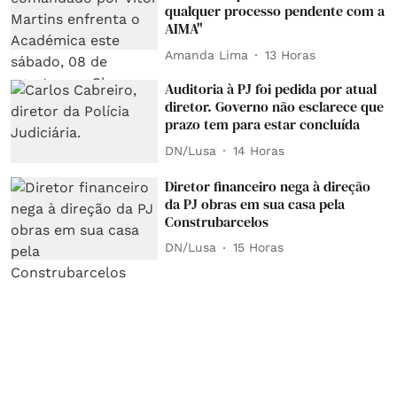
qualquer processo pendente com a
AIMA"
Amanda Lima
13 Horas
Auditoria à PJ foi pedida por atual
diretor. Governo não esclarece que
prazo tem para estar concluída
DN/Lusa
14 Horas
Diretor financeiro nega à direção
da PJ obras em sua casa pela
Construbarcelos
DN/Lusa
15 Horas