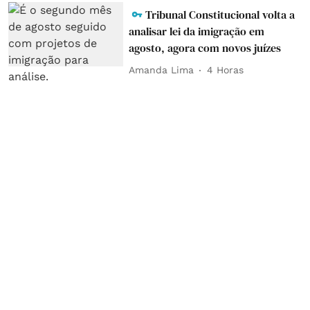
Tribunal Constitucional volta a
analisar lei da imigração em
agosto, agora com novos juízes
Amanda Lima
4 Horas