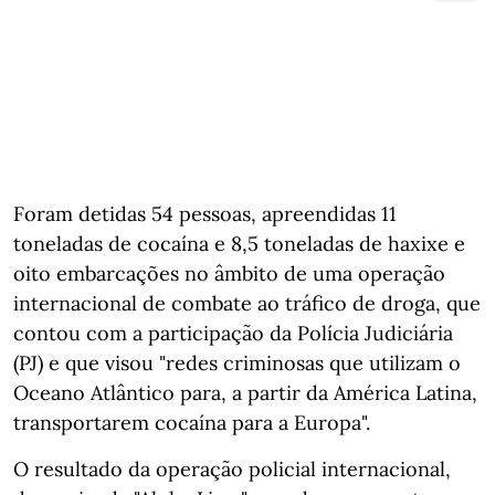
Foram detidas 54 pessoas, apreendidas 11
toneladas de cocaína e 8,5 toneladas de haxixe e
oito embarcações no âmbito de uma operação
internacional de combate ao tráfico de droga, que
contou com a participação da Polícia Judiciária
(PJ) e que visou "redes criminosas que utilizam o
Oceano Atlântico para, a partir da América Latina,
transportarem cocaína para a Europa".
O resultado da operação policial internacional,