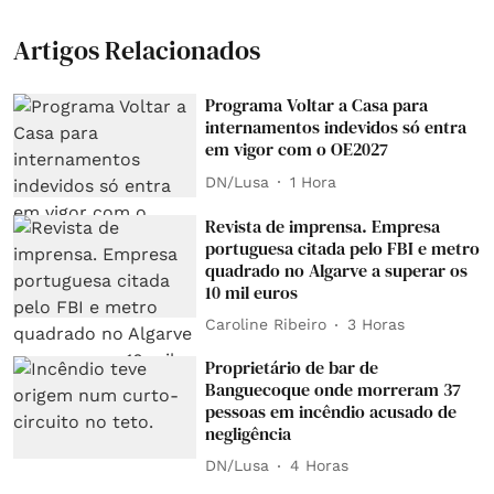
Artigos Relacionados
Programa Voltar a Casa para
internamentos indevidos só entra
em vigor com o OE2027
DN/Lusa
1 Hora
Revista de imprensa. Empresa
portuguesa citada pelo FBI e metro
quadrado no Algarve a superar os
10 mil euros
Caroline Ribeiro
3 Horas
Proprietário de bar de
Banguecoque onde morreram 37
pessoas em incêndio acusado de
negligência
DN/Lusa
4 Horas