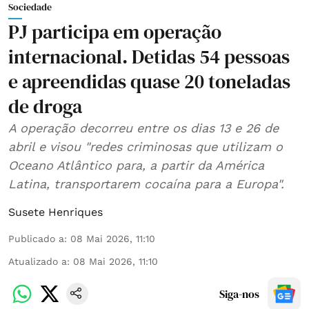
Sociedade
PJ participa em operação
internacional. Detidas 54 pessoas
e apreendidas quase 20 toneladas
de droga
A operação decorreu entre os dias 13 e 26 de
abril e visou "redes criminosas que utilizam o
Oceano Atlântico para, a partir da América
Latina, transportarem cocaína para a Europa".
Susete Henriques
Publicado a
:
08 Mai 2026, 11:10
Atualizado a
:
08 Mai 2026, 11:10
Siga-nos