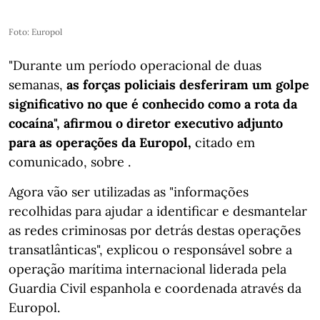
Foto: Europol
"Durante um período operacional de duas
semanas,
as forças policiais desferiram um golpe
significativo no que é conhecido como a rota da
cocaína", afirmou o diretor executivo adjunto
para as operações da Europol,
citado em
comunicado, sobre .
Agora vão ser utilizadas as "informações
recolhidas para ajudar a identificar e desmantelar
as redes criminosas por detrás destas operações
transatlânticas", explicou o responsável sobre a
operação marítima internacional liderada pela
Guardia Civil espanhola e coordenada através da
Europol.