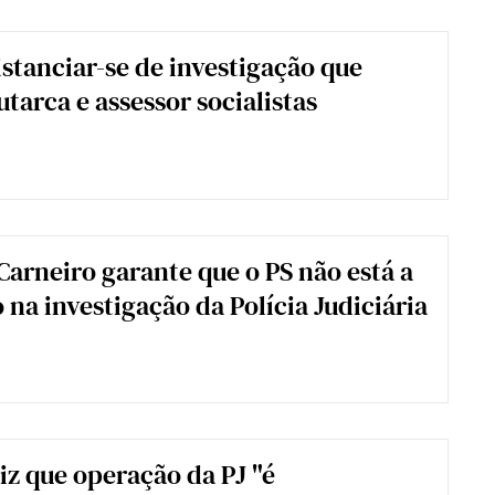
istanciar-se de investigação que
tarca e assessor socialistas
 Carneiro garante que o PS não está a
 na investigação da Polícia Judiciária
iz que operação da PJ "é