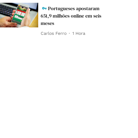
Portugueses apostaram
651,9 milhões online em seis
meses
Carlos Ferro
1 Hora