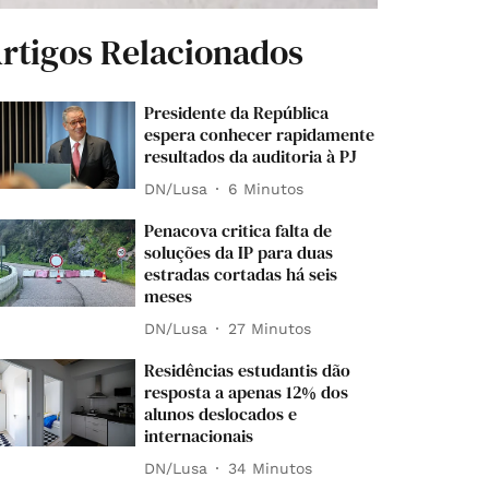
rtigos Relacionados
Presidente da República
espera conhecer rapidamente
resultados da auditoria à PJ
DN/Lusa
6 Minutos
Penacova critica falta de
soluções da IP para duas
estradas cortadas há seis
meses
DN/Lusa
27 Minutos
Residências estudantis dão
resposta a apenas 12% dos
alunos deslocados e
internacionais
DN/Lusa
34 Minutos