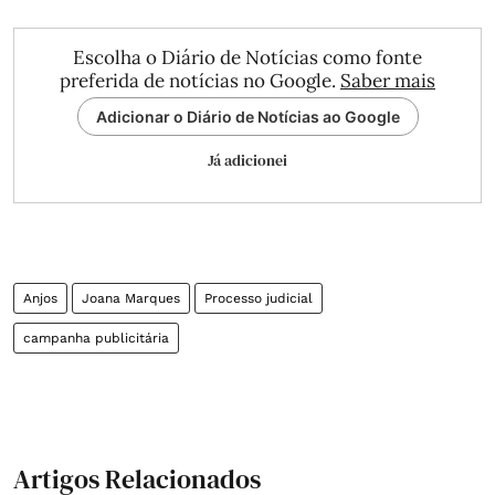
Escolha o Diário de Notícias como fonte
preferida de notícias no Google.
Saber mais
Adicionar o Diário de Notícias ao Google
Já adicionei
Anjos
Joana Marques
Processo judicial
campanha publicitária
Artigos Relacionados