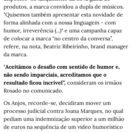
produtos, a marca convidou a dupla de músicos.
"Quisemos também apresentar esta novidade de
forma alinhada com a nossa linguagem - com
humor, irreverência (...)" e uma campanha capaz
de colocar a marca "no centro da conversa”,
refere, na nota, Beatriz Ribeirinho, brand manager
da marca.
"
Aceitámos o desafio com sentido de humor e,
não sendo imparciais, acreditamos que o
resultado ficou incrível”,
consideram os irmãos
Rosado no comunicado.
Os Anjos, recorde-se, decidiram mover um
processo judicial contra Joana Marques, no qual
pediam uma indemnização superior a um milhão
de euros na sequência de um vídeo humorístico