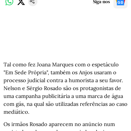
Siga-nos
Tal como fez Joana Marques com o espetáculo
"Em Sede Própria", também os Anjos usaram o
processo judicial contra a humorista a seu favor.
Nelson e Sérgio Rosado são os protagonistas de
uma campanha publicitária a uma marca de água
com gás, na qual são utilizadas referências ao caso
mediático.
Os irmãos Rosado aparecem no anúncio num