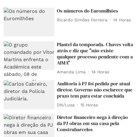
Os números do Euromilhões
Ricardo Simões Ferreira
14 Horas
Plantel da temporada. Chaves volta
atrás e diz que "não existe
qualquer processo pendente com a
AIMA"
Amanda Lima
14 Horas
Auditoria à PJ foi pedida por atual
diretor. Governo não esclarece que
prazo tem para estar concluída
DN/Lusa
15 Horas
Diretor financeiro nega à direção
da PJ obras em sua casa pela
Construbarcelos