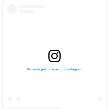
Ver esta publicação no Instagram