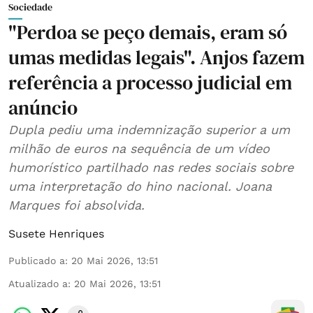
Sociedade
"Perdoa se peço demais, eram só
umas medidas legais". Anjos fazem
referência a processo judicial em
anúncio
Dupla pediu uma indemnização superior a um
milhão de euros na sequência de um vídeo
humorístico partilhado nas redes sociais sobre
uma interpretação do hino nacional. Joana
Marques foi absolvida.
Susete Henriques
Publicado a
:
20 Mai 2026, 13:51
Atualizado a
:
20 Mai 2026, 13:51