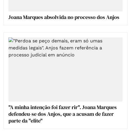
Joana Marques absolvida no processo dos Anjos
"A minha intenção foi fazer rir". Joana Marques
defendeu-se dos Anjos, que a acusam de fazer
parte da "elite"