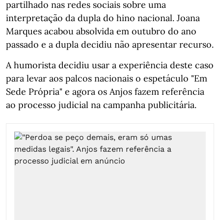
partilhado nas redes sociais sobre uma
interpretação da dupla do hino nacional. Joana
Marques acabou absolvida em outubro do ano
passado e a dupla decidiu não apresentar recurso.
A humorista decidiu usar a experiência deste caso
para levar aos palcos nacionais o espetáculo "Em
Sede Própria" e agora os Anjos fazem referência
ao processo judicial na campanha publicitária.