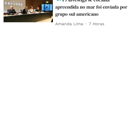
apreendida no mar foi enviada por
grupo sul-americano
Amanda Lima
7 Horas