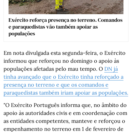
Exército reforça presença no terreno. Comandos
e paraquedistas vão também apoiar as
populações
Em nota divulgada esta segunda-feira, o Exército
informou que reforçou no domingo o apoio às
populações afetadas pelo mau tempo. O
DN já
tinha avançado que o Exército tinha reforçado a
presença no terreno e que os comandos e
paraquedistas também iriam apoiar as populações.
"O Exército Português informa que, no âmbito do
apoio às autoridades civis e em coordenação com
as entidades competentes, manteve e reforçou o
empenhamento no terreno em 1 de fevereiro de