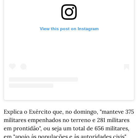
View this post on Instagram
Explica o Exército que, no domingo, "manteve 375
militares empenhados no terreno e 281 militares
em prontidão", ou seja um total de 656 militares,
em "apoio às populações e às autoridades civis".