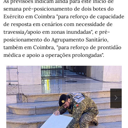
As previsões indicam ainda para este início de
semana pré-posicionamento de dois botes do
Exército em Coimbra "para reforço de capacidade
de resposta em cenários com necessidade de
travessia/apoio em zonas inundadas", e pré-
posicionamento do Agrupamento Sanitário,
também em Coimbra, "para reforço de prontidão
médica e apoio a operações prolongadas".