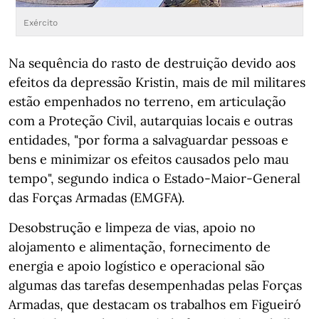
Exército
E
Na sequência do rasto de destruição devido aos
efeitos da depressão Kristin, mais de mil militares
estão empenhados no terreno, em articulação
com a Proteção Civil, autarquias locais e outras
entidades, "por forma a salvaguardar pessoas e
bens e minimizar os efeitos causados pelo mau
tempo", segundo indica o Estado-Maior-General
das Forças Armadas (EMGFA).
Desobstrução e limpeza de vias, apoio no
alojamento e alimentação, fornecimento de
energia e apoio logístico e operacional são
algumas das tarefas desempenhadas pelas Forças
Armadas, que destacam os trabalhos em Figueiró