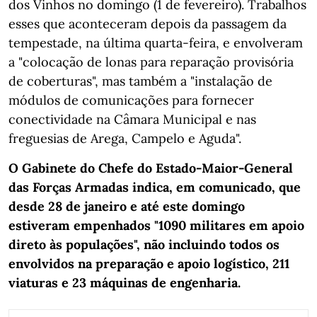
dos Vinhos no domingo (1 de fevereiro). Trabalhos
esses que aconteceram depois da passagem da
tempestade, na última quarta-feira, e envolveram
a "colocação de lonas para reparação provisória
de coberturas", mas também a "instalação de
módulos de comunicações para fornecer
conectividade na Câmara Municipal e nas
freguesias de Arega, Campelo e Aguda".
O Gabinete do Chefe do Estado-Maior-General
das Forças Armadas indica, em comunicado,
que
desde 28 de janeiro e até este domingo
estiveram empenhados "1090 militares em apoio
direto às populações", não incluindo todos os
envolvidos na preparação e apoio logístico, 211
viaturas e 23 máquinas de engenharia.