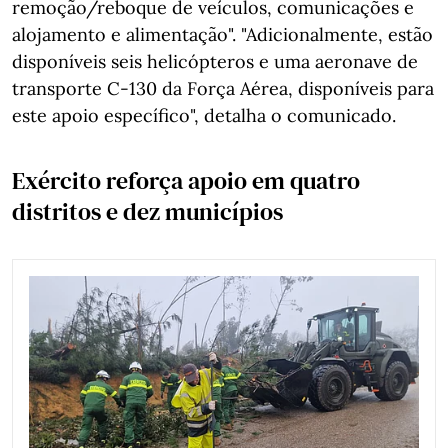
remoção/reboque de veículos, comunicações e
alojamento e alimentação". "Adicionalmente, estão
disponíveis seis helicópteros e uma aeronave de
transporte C-130 da Força Aérea, disponíveis para
este apoio específico", detalha o comunicado.
Exército reforça apoio em quatro
distritos e dez municípios