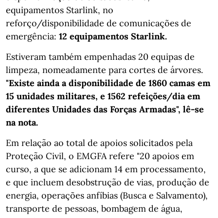
equipamentos Starlink, no
reforço/disponibilidade de comunicações de
emergência:
12 equipamentos Starlink.
Estiveram também empenhadas 20 equipas de
limpeza, nomeadamente para cortes de árvores.
"Existe ainda a disponibilidade de 1860 camas em
15 unidades militares, e 1562 refeições/dia em
diferentes Unidades das Forças Armadas", lê-se
na nota.
Em relação ao total de apoios solicitados pela
Proteção Civil, o EMGFA refere "20 apoios em
curso, a que se adicionam 14 em processamento,
e que incluem desobstrução de vias, produção de
energia, operações anfíbias (Busca e Salvamento),
transporte de pessoas, bombagem de água,