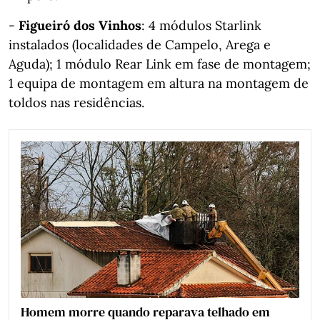
-
Figueiró dos Vinhos
: 4 módulos Starlink
instalados (localidades de Campelo, Arega e
Aguda); 1 módulo Rear Link em fase de montagem;
1 equipa de montagem em altura na montagem de
toldos nas residências.
Homem morre quando reparava telhado em