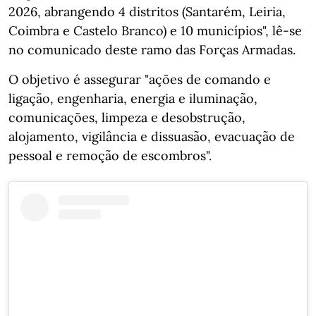
2026, abrangendo 4 distritos (Santarém, Leiria,
Coimbra e Castelo Branco) e 10 municípios", lê-se
no comunicado deste ramo das Forças Armadas.
O objetivo é assegurar "ações de comando e
ligação, engenharia, energia e iluminação,
comunicações, limpeza e desobstrução,
alojamento, vigilância e dissuasão, evacuação de
pessoal e remoção de escombros".