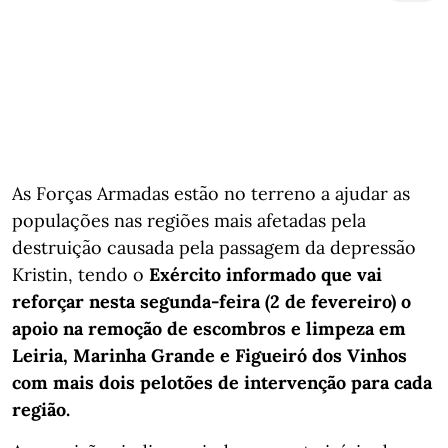
As Forças Armadas estão no terreno a ajudar as
populações nas regiões mais afetadas pela
destruição causada pela passagem da depressão
Kristin, tendo o
Exército informado que vai
reforçar nesta segunda-feira (2 de fevereiro) o
apoio na remoção de escombros e limpeza em
Leiria, Marinha Grande e Figueiró dos Vinhos
com mais dois pelotões de intervenção para cada
região.