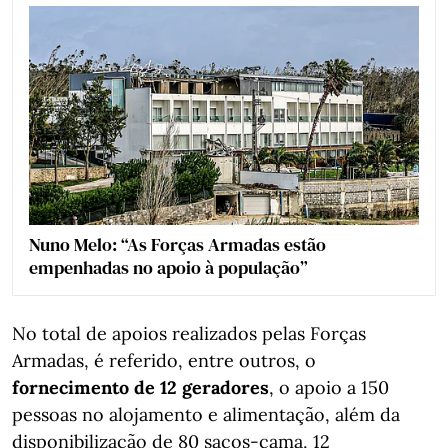
Nuno Melo: “As Forças Armadas estão
empenhadas no apoio à população”
No total de apoios realizados pelas Forças
Armadas, é referido, entre outros, o
fornecimento de 12 geradores
, o apoio a 150
pessoas no alojamento e alimentação, além da
disponibilização de 80 sacos-cama, 12