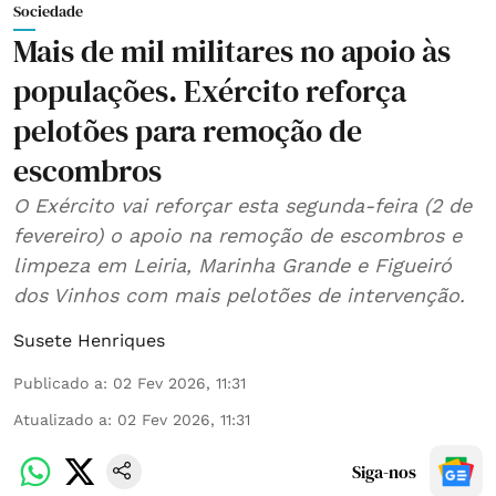
Sociedade
Mais de mil militares no apoio às
populações. Exército reforça
pelotões para remoção de
escombros
O Exército vai reforçar esta segunda-feira (2 de
fevereiro) o apoio na remoção de escombros e
limpeza em Leiria, Marinha Grande e Figueiró
dos Vinhos com mais pelotões de intervenção.
Susete Henriques
Publicado a
:
02 Fev 2026, 11:31
Atualizado a
:
02 Fev 2026, 11:31
Siga-nos