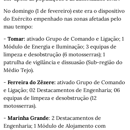
No domingo (1 de fevereiro) este era o dispositivo
do Exército empenhado nas zonas afetadas pelo
mau tempo:
-
Tomar:
ativado Grupo de Comando e Ligação; 1
Módulo de Energia e Iluminação; 3 equipas de
limpeza e desobstrução (6 motosserras); 1
patrulha de vigilância e dissuasão (Sub-região do
Médio Tejo).
-
Ferreira do Zêzere:
ativado Grupo de Comando
e Ligação; 02 Destacamentos de Engenharia; 06
equipas de limpeza e desobstrução (12
motosserras).
-
Marinha Grande
: 2 Destacamentos de
Engenharia; 1 Módulo de Alojamento com