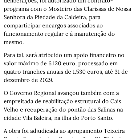
deliberações, foi autorizado um contrato-
programa com o Mosteiro das Clarissas de Nossa
Senhora da Piedade da Caldeira, para
comparticipar encargos associados ao
funcionamento regular e à manutenção do
mesmo.
Para tal, será atribuído um apoio financeiro no
valor máximo de 6.120 euro, processado em
quatro tranches anuais de 1.530 euros, até 31 de
dezembro de 2029.
O Governo Regional avançou também com a
empreitada de reabilitação estrutural do Cais
Velho e recuperação do pontão das Salinas na
cidade Vila Baleira, na ilha do Porto Santo.
A obra foi adjudicada ao agrupamento Teixeira