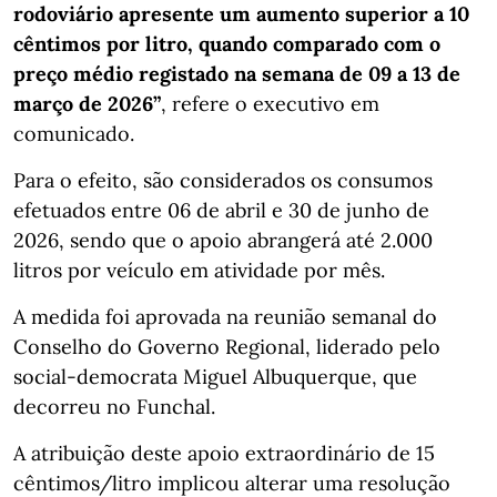
rodoviário apresente um aumento superior a 10
cêntimos por litro, quando comparado com o
preço médio registado na semana de 09 a 13 de
março de 2026”
, refere o executivo em
comunicado.
Para o efeito, são considerados os consumos
efetuados entre 06 de abril e 30 de junho de
2026, sendo que o apoio abrangerá até 2.000
litros por veículo em atividade por mês.
A medida foi aprovada na reunião semanal do
Conselho do Governo Regional, liderado pelo
social-democrata Miguel Albuquerque, que
decorreu no Funchal.
A atribuição deste apoio extraordinário de 15
cêntimos/litro implicou alterar uma resolução