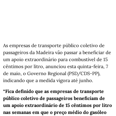
As empresas de transporte público coletivo de
passageiros da Madeira vão passar a beneficiar de
um apoio extraordinário para combustível de 15
cêntimos por litro, anunciou esta quinta-feira, 7
de maio, o Governo Regional (PSD/CDS-PP),
indicando que a medida vigora até junho.
“Fica definido que as empresas de transporte
público coletivo de passageiros beneficiam de
um apoio extraordinário de 15 cêntimos por litro
nas semanas em que o preço médio do gasóleo