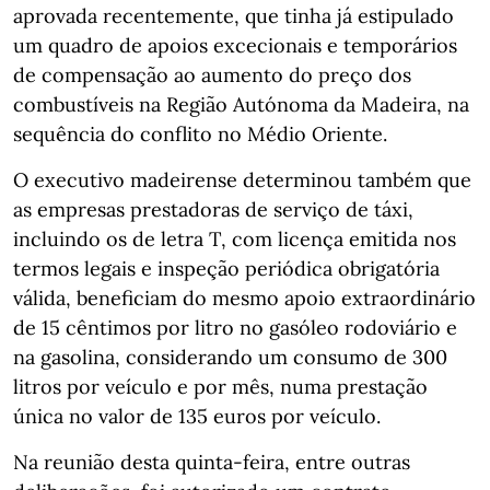
aprovada recentemente, que tinha já estipulado
um quadro de apoios excecionais e temporários
de compensação ao aumento do preço dos
combustíveis na Região Autónoma da Madeira, na
sequência do conflito no Médio Oriente.
O executivo madeirense determinou também que
as empresas prestadoras de serviço de táxi,
incluindo os de letra T, com licença emitida nos
termos legais e inspeção periódica obrigatória
válida, beneficiam do mesmo apoio extraordinário
de 15 cêntimos por litro no gasóleo rodoviário e
na gasolina, considerando um consumo de 300
litros por veículo e por mês, numa prestação
única no valor de 135 euros por veículo.
Na reunião desta quinta-feira, entre outras