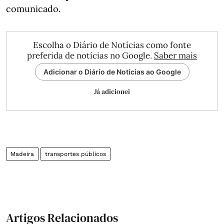
comunicado.
Escolha o Diário de Notícias como fonte
preferida de notícias no Google.
Saber mais
Adicionar o Diário de Notícias ao Google
Já adicionei
Madeira
transportes públicos
Artigos Relacionados