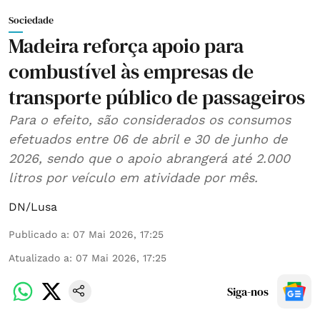
Sociedade
Madeira reforça apoio para
combustível às empresas de
transporte público de passageiros
Para o efeito, são considerados os consumos
efetuados entre 06 de abril e 30 de junho de
2026, sendo que o apoio abrangerá até 2.000
litros por veículo em atividade por mês.
DN/Lusa
Publicado a
:
07 Mai 2026, 17:25
Atualizado a
:
07 Mai 2026, 17:25
Siga-nos