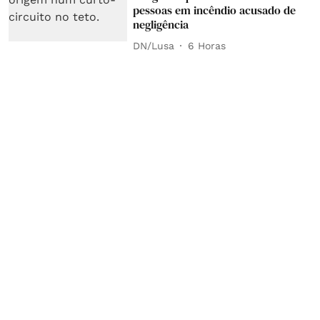
pessoas em incêndio acusado de
negligência
DN/Lusa
6 Horas