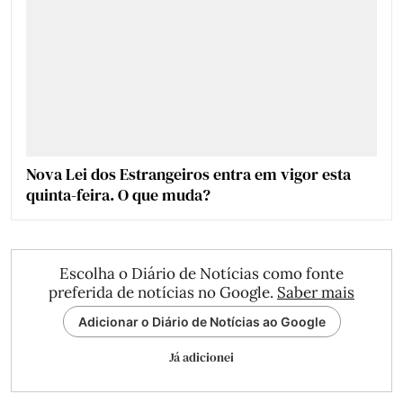
Nova Lei dos Estrangeiros entra em vigor esta
quinta-feira. O que muda?
Escolha o Diário de Notícias como fonte
preferida de notícias no Google.
Saber mais
Adicionar o Diário de Notícias ao Google
Já adicionei