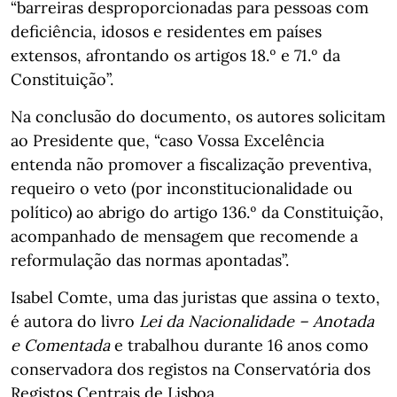
“barreiras desproporcionadas para pessoas com
deficiência, idosos e residentes em países
extensos, afrontando os artigos 18.º e 71.º da
Constituição”.
Na conclusão do documento, os autores solicitam
ao Presidente que, “caso Vossa Excelência
entenda não promover a fiscalização preventiva,
requeiro o veto (por inconstitucionalidade ou
político) ao abrigo do artigo 136.º da Constituição,
acompanhado de mensagem que recomende a
reformulação das normas apontadas”.
Isabel Comte, uma das juristas que assina o texto,
é autora do livro
Lei da Nacionalidade – Anotada
e Comentada
e trabalhou durante 16 anos como
conservadora dos registos na Conservatória dos
Registos Centrais de Lisboa.