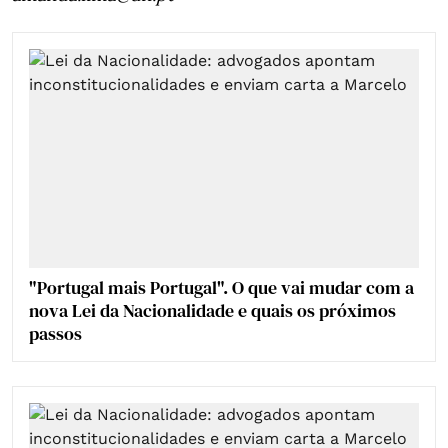
"Portugal mais Portugal". O que vai mudar com a
nova Lei da Nacionalidade e quais os próximos
passos