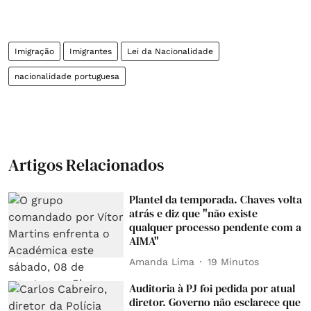
Imigração
Imigrantes
Lei da Nacionalidade
nacionalidade portuguesa
Artigos Relacionados
Plantel da temporada. Chaves volta
atrás e diz que "não existe
qualquer processo pendente com a
AIMA"
Amanda Lima
19 Minutos
Auditoria à PJ foi pedida por atual
diretor. Governo não esclarece que