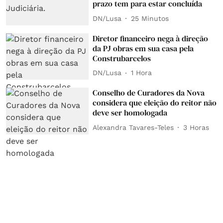
prazo tem para estar concluída
DN/Lusa
25 Minutos
Diretor financeiro nega à direção
da PJ obras em sua casa pela
Construbarcelos
DN/Lusa
1 Hora
Conselho de Curadores da Nova
considera que eleição do reitor não
deve ser homologada
Alexandra Tavares-Teles
3 Horas