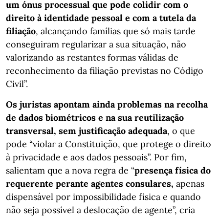
um ónus processual que pode colidir com o
direito à identidade pessoal e com a tutela da
filiação
, alcançando famílias que só mais tarde
conseguiram regularizar a sua situação, não
valorizando as restantes formas válidas de
reconhecimento da filiação previstas no Código
Civil”.
Os juristas apontam ainda problemas na recolha
de dados biométricos e na sua reutilização
transversal, sem justificação adequada
, o que
pode “violar a Constituição, que protege o direito
à privacidade e aos dados pessoais”. Por fim,
salientam que a nova regra de “
presença física do
requerente perante agentes consulares,
apenas
dispensável por impossibilidade física e quando
não seja possível a deslocação de agente”, cria