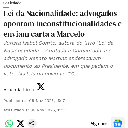
Sociedade
Lei da Nacionalidade: advogados
apontam inconstitucionalidades e
enviam carta a Marcelo
Jurista Isabel Comte, autora do livro ‘Lei da
Nacionalidade – Anotada e Comentada’ e o
advogado Renato Martins endereçaram
documento ao Presidente, em que pedem o
veto das leis ou envio ao TC.
Amanda Lima
Publicado a
:
08 Nov 2025, 15:17
Atualizado a
:
08 Nov 2025, 15:17
Siga-nos