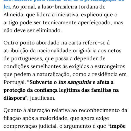
lei
.
Ao jornal, a luso-brasileira Jordana de
Almeida, que lidera a iniciativa, explicou que o
artigo pode ser tecnicamente aperfeiçoado, mas
não deve ser eliminado.
Outro ponto abordado na carta refere-se à
atribuição da nacionalidade originária aos netos
de portugueses, que passa a depender de
condições semelhantes às exigidas a estrangeiros
que pedem a naturalização, como a residência em
Portugal.
“Subverte o
ius sanguinis
e afeta a
proteção da confiança legítima das famílias na
diáspora”
, justificam.
Quanto à alteração relativa ao reconhecimento da
filiação após a maioridade, que agora exige
comprovação judicial, o argumento é que
“impõe