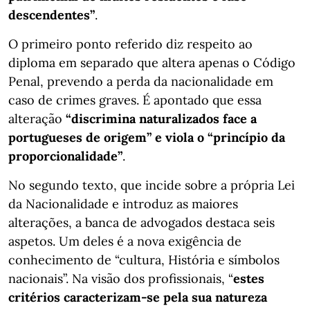
descendentes”
.
O primeiro ponto referido diz respeito ao
diploma em separado que altera apenas o Código
Penal, prevendo a perda da nacionalidade em
caso de crimes graves. É apontado que essa
alteração
“discrimina naturalizados face a
portugueses de origem” e viola o “princípio da
proporcionalidade”
.
No segundo texto, que incide sobre a própria Lei
da Nacionalidade e introduz as maiores
alterações, a banca de advogados destaca seis
aspetos. Um deles é a nova exigência de
conhecimento de “cultura, História e símbolos
nacionais”. Na visão dos profissionais, “
estes
critérios caracterizam-se pela sua natureza