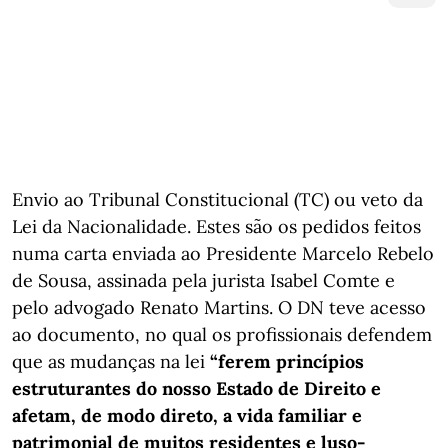
Envio ao Tribunal Constitucional (TC) ou veto da
Lei da Nacionalidade. Estes são os pedidos feitos
numa carta enviada ao Presidente Marcelo Rebelo
de Sousa, assinada pela jurista Isabel Comte e
pelo advogado Renato Martins. O DN teve acesso
ao documento, no qual os profissionais defendem
que as mudanças na lei
“ferem princípios
estruturantes do nosso Estado de Direito e
afetam, de modo direto, a vida familiar e
patrimonial de muitos residentes e luso-