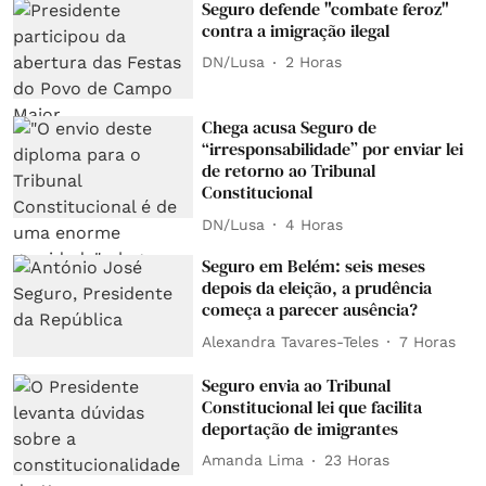
Seguro defende "combate feroz"
contra a imigração ilegal
DN/Lusa
2 Horas
Chega acusa Seguro de
“irresponsabilidade” por enviar lei
de retorno ao Tribunal
Constitucional
DN/Lusa
4 Horas
Seguro em Belém: seis meses
depois da eleição, a prudência
começa a parecer ausência?
Alexandra Tavares-Teles
7 Horas
Seguro envia ao Tribunal
Constitucional lei que facilita
deportação de imigrantes
Amanda Lima
23 Horas