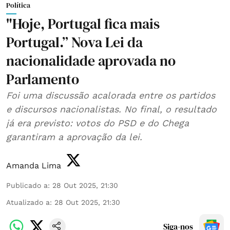
Política
"Hoje, Portugal fica mais
Portugal.” Nova Lei da
nacionalidade aprovada no
Parlamento
Foi uma discussão acalorada entre os partidos
e discursos nacionalistas. No final, o resultado
já era previsto: votos do PSD e do Chega
garantiram a aprovação da lei.
Amanda Lima
Publicado a
:
28 Out 2025, 21:30
Atualizado a
:
28 Out 2025, 21:30
Siga-nos