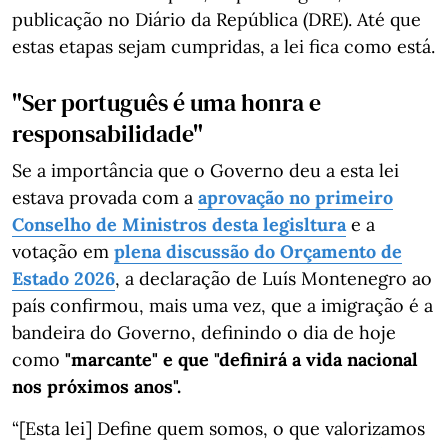
publicação no Diário da República (DRE). Até que
estas etapas sejam cumpridas, a lei fica como está.
"Ser português é uma honra e
responsabilidade"
Se a importância que o Governo deu a esta lei
estava provada com a
aprovação no primeiro
Conselho de Ministros desta legisltura
e a
votação em
plena discussão do Orçamento de
Estado 2026
, a declaração de Luís Montenegro ao
país confirmou, mais uma vez, que a imigração é a
bandeira do Governo, definindo o dia de hoje
como
"marcante" e que "definirá a vida nacional
nos próximos anos".
“[Esta lei] Define quem somos, o que valorizamos