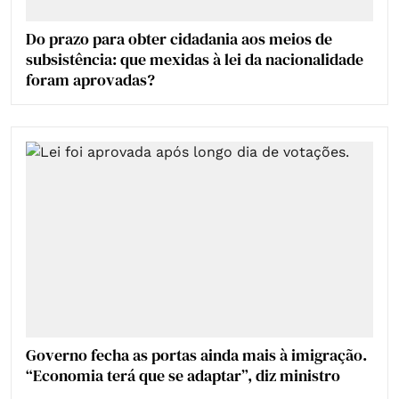
Do prazo para obter cidadania aos meios de
subsistência: que mexidas à lei da nacionalidade
foram aprovadas?
Governo fecha as portas ainda mais à imigração.
“Economia terá que se adaptar”, diz ministro