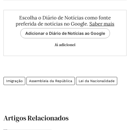
Escolha o Diário de Notícias como fonte
preferida de notícias no Google.
Saber mais
Adicionar o Diário de Notícias ao Google
Já adicionei
Imigração
Assembleia da República
Lei da Nacionalidade
Artigos Relacionados