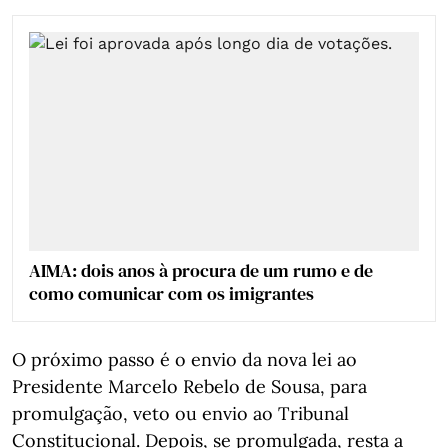
AIMA: dois anos à procura de um rumo e de
como comunicar com os imigrantes
O próximo passo é o envio da nova lei ao
Presidente Marcelo Rebelo de Sousa, para
promulgação, veto ou envio ao Tribunal
Constitucional. Depois, se promulgada, resta a