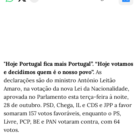
"Hoje Portugal fica mais Portugal”. “Hoje votamos
e decidimos quem é o nosso povo”.
As
declarações são do ministro António Leitão
Amaro, na votação da nova Lei da Nacionalidade,
aprovada no Parlamento esta terça-feira à noite,
28 de outubro. PSD, Chega, IL e CDS e JPP a favor
somaram 157 votos favoráveis, enquanto o PS,
Livre, PCP, BE e PAN votaram contra, com 64
votos.