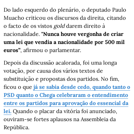
Do lado esquerdo do plenário, o deputado Paulo
Muacho criticou os discursos da direita, citando
o facto de os vistos
gold
darem direito à
nacionalidade.
"Nunca houve vergonha de criar
uma lei que vendia a nacionalidade por 500 mil
euros”
, afirmou o parlamentar.
Depois da discussão acalorada, foi uma longa
votação, por causa dos vários textos de
substituição e propostas dos partidos. No fim,
ficou o que
já se sabia desde cedo, quando tanto o
PSD quanto o Chega celebraram o entendimento
entre os partidos para aprovação do essencial da
lei.
Quando o placar da vitória foi anunciado,
ouviram-se fortes aplausos na Assembleia da
República.