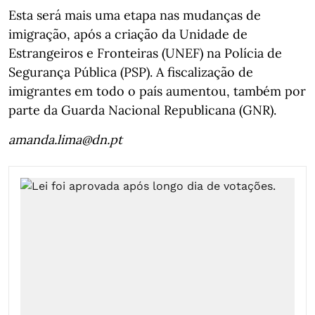
Esta será mais uma etapa nas mudanças de
imigração, após a criação da Unidade de
Estrangeiros e Fronteiras (UNEF) na Polícia de
Segurança Pública (PSP). A fiscalização de
imigrantes em todo o país aumentou, também por
parte da Guarda Nacional Republicana (GNR).
amanda.lima@dn.pt