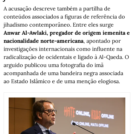
A acusação descreve também a partilha de
conteúdos associados a figuras de referência do
jihadismo contemporâneo. Entre eles surge
Anwar Al-Awlaki, pregador de origem iemenita e
nacionalidade norte-americana
, apontado por
investigações internacionais como influente na
radicalização de ocidentais e ligado à Al-Qaeda. O
arguido publicou uma fotografia do imã
acompanhada de uma bandeira negra associada
ao Estado Islâmico e de uma menção elogiosa.