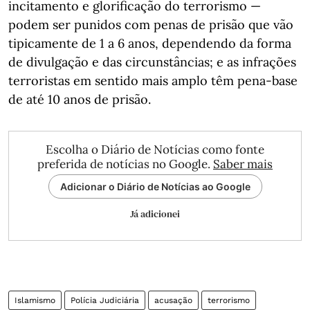
incitamento e glorificação do terrorismo —
podem ser punidos com penas de prisão que vão
tipicamente de 1 a 6 anos, dependendo da forma
de divulgação e das circunstâncias; e as infrações
terroristas em sentido mais amplo têm pena-base
de até 10 anos de prisão.
Escolha o Diário de Notícias como fonte
preferida de notícias no Google.
Saber mais
Adicionar o Diário de Notícias ao Google
Já adicionei
Islamismo
Polícia Judiciária
acusação
terrorismo