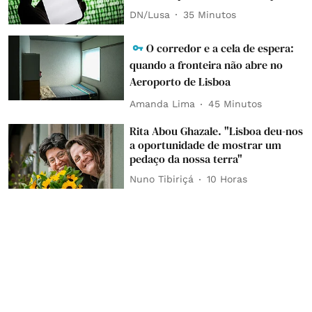
DN/Lusa
35 Minutos
O corredor e a cela de espera:
quando a fronteira não abre no
Aeroporto de Lisboa
Amanda Lima
45 Minutos
Rita Abou Ghazale. "Lisboa deu-nos
a oportunidade de mostrar um
pedaço da nossa terra"
Nuno Tibiriçá
10 Horas