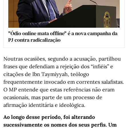
"Ódio online mata offline" é a nova campanha da
PJ contra radicalização
Noutras ocasiões, segundo a acusação, partilhou
frases que defendiam a rejeição dos “infiéis” e
citações de Ibn Taymiyyah, teólogo
frequentemente invocado em correntes salafistas.
O MP entende que estas referências não eram
ocasionais, mas parte de um processo de
afirmação identitária e ideológica.
Ao longo desse período, foi alterando
sucessivamente os nomes dos seus perfis. Um