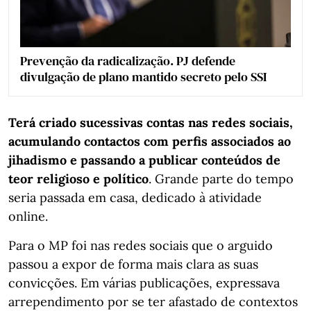
Prevenção da radicalização. PJ defende
divulgação de plano mantido secreto pelo SSI
Terá criado sucessivas contas nas redes sociais,
acumulando contactos com perfis associados ao
jihadismo e passando a publicar conteúdos de
teor religioso e político
. Grande parte do tempo
seria passada em casa, dedicado à atividade
online.
Para o MP foi nas redes sociais que o arguido
passou a expor de forma mais clara as suas
convicções. Em várias publicações, expressava
arrependimento por se ter afastado de contextos