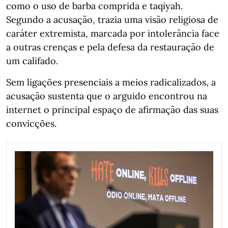
como o uso de barba comprida e taqiyah.
Segundo a acusação, trazia uma visão religiosa de
caráter extremista, marcada por intolerância face
a outras crenças e pela defesa da restauração de
um califado.
Sem ligações presenciais a meios radicalizados, a
acusação sustenta que o arguido encontrou na
internet o principal espaço de afirmação das suas
convicções.