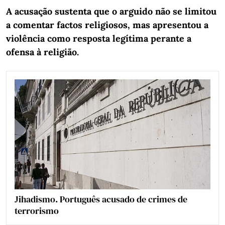
A acusação sustenta que o arguido não se limitou
a comentar factos religiosos, mas apresentou a
violência como resposta legítima perante a
ofensa à religião.
Jihadismo. Português acusado de crimes de
terrorismo