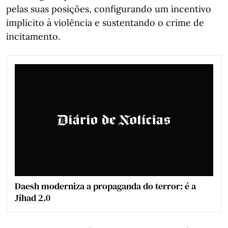
pelas suas posições, configurando um incentivo
implícito à violência e sustentando o crime de
incitamento.
Daesh moderniza a propaganda do terror: é a
Jihad 2.0