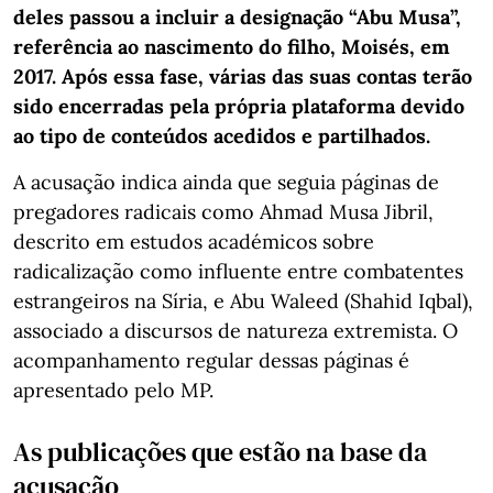
deles passou a incluir a designação “Abu Musa”,
referência ao nascimento do filho, Moisés, em
2017. Após essa fase, várias das suas contas terão
sido encerradas pela própria plataforma devido
ao tipo de conteúdos acedidos e partilhados.
A acusação indica ainda que seguia páginas de
pregadores radicais como Ahmad Musa Jibril,
descrito em estudos académicos sobre
radicalização como influente entre combatentes
estrangeiros na Síria, e Abu Waleed (Shahid Iqbal),
associado a discursos de natureza extremista. O
acompanhamento regular dessas páginas é
apresentado pelo MP.
As publicações que estão na base da
acusação