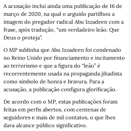
A acusação inclui ainda uma publicação de 16 de
março de 2020, na qual o arguido partilhou a
imagem do pregador radical Abu Izzadeen com a
frase, após tradução, “um verdadeiro leão. Que
Deus o proteja”.
O MP sublinha que Abu Izzadeen foi condenado
no Reino Unido por financiamento e incitamento
ao terrorismo e que a figura do “leão” é
recorrentemente usada na propaganda jihadista
como símbolo de honra e bravura. Para a
acusação, a publicação configura glorificação.
De acordo com o MP, estas publicações foram
feitas em perfis abertos, com centenas de
seguidores e mais de mil contatos, o que lhes
dava alcance público significativo.