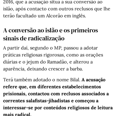
2016, que a acusação situa a sua conversão ao
islão, após contacto com outros reclusos que lhe
terão facultado um Alcorão em inglês.
A conversão ao islão e os primeiros
sinais de radicalização
A partir daí, segundo o MP, passou a adotar
práticas religiosas rigorosas, como as orações
diárias e o jejum do Ramadão, e alterou a
aparência, deixando crescer a barba.
Terá também adotado o nome Bilal.
A acusação
refere que, em diferentes estabelecimentos
prisionais, contactou com reclusos associados a
correntes salafistas-jihadistas e começou a
interessar-se por conteúdos religiosos de leitura
mais radical.