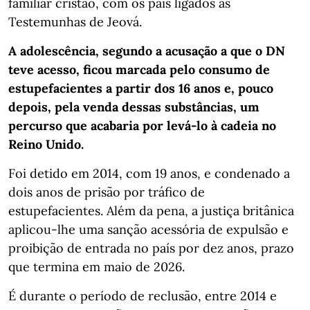
familiar cristão, com os pais ligados às
Testemunhas de Jeová.
A adolescência, segundo a acusação a que o DN
teve acesso, ficou marcada pelo consumo de
estupefacientes a partir dos 16 anos e, pouco
depois, pela venda dessas substâncias, um
percurso que acabaria por levá-lo à cadeia no
Reino Unido.
Foi detido em 2014, com 19 anos, e condenado a
dois anos de prisão por tráfico de
estupefacientes. Além da pena, a justiça britânica
aplicou-lhe uma sanção acessória de expulsão e
proibição de entrada no país por dez anos, prazo
que termina em maio de 2026.
É durante o período de reclusão, entre 2014 e