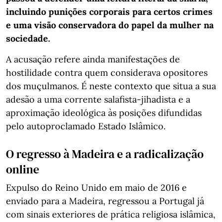
incluindo punições corporais para certos crimes
e uma visão conservadora do papel da mulher na
sociedade.
A acusação refere ainda manifestações de
hostilidade contra quem considerava opositores
dos muçulmanos. É neste contexto que situa a sua
adesão a uma corrente salafista-jihadista e a
aproximação ideológica às posições difundidas
pelo autoproclamado Estado Islâmico.
O regresso à Madeira e a radicalização
online
Expulso do Reino Unido em maio de 2016 e
enviado para a Madeira, regressou a Portugal já
com sinais exteriores de prática religiosa islâmica,