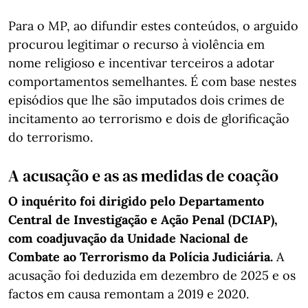
Para o MP, ao difundir estes conteúdos, o arguido
procurou legitimar o recurso à violência em
nome religioso e incentivar terceiros a adotar
comportamentos semelhantes. É com base nestes
episódios que lhe são imputados dois crimes de
incitamento ao terrorismo e dois de glorificação
do terrorismo.
A acusação e as as medidas de coação
O inquérito foi dirigido pelo Departamento
Central de Investigação e Ação Penal (DCIAP),
com coadjuvação da Unidade Nacional de
Combate ao Terrorismo da Polícia Judiciária.
A
acusação foi deduzida em dezembro de 2025 e os
factos em causa remontam a 2019 e 2020.