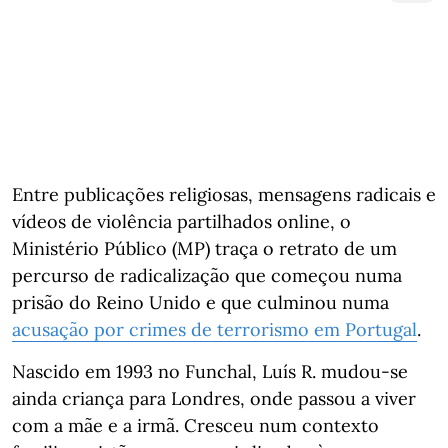
Entre publicações religiosas, mensagens radicais e
vídeos de violência partilhados online, o
Ministério Público (MP) traça o retrato de um
percurso de radicalização que começou numa
prisão do Reino Unido e que culminou numa
acusação por crimes de terrorismo em Portugal
.
Nascido em 1993 no Funchal, Luís R. mudou-se
ainda criança para Londres, onde passou a viver
com a mãe e a irmã. Cresceu num contexto