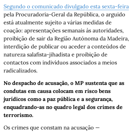
Segundo o comunicado divulgado esta sexta-feira
pela Procuradoria-Geral da República, o arguido
está atualmente sujeito a várias medidas de
coação: apresentações semanais às autoridades,
proibição de sair da Região Autónoma da Madeira,
interdição de publicar ou aceder a conteúdos de
natureza salafista-jihadista e proibição de
contactos com indivíduos associados a meios
radicalizados.
No despacho de acusação, o MP sustenta que as
condutas em causa colocam em risco bens
jurídicos como a paz pública e a segurança,
enquadrando-as no quadro legal dos crimes de
terrorismo.
Os crimes que constam na acusação —