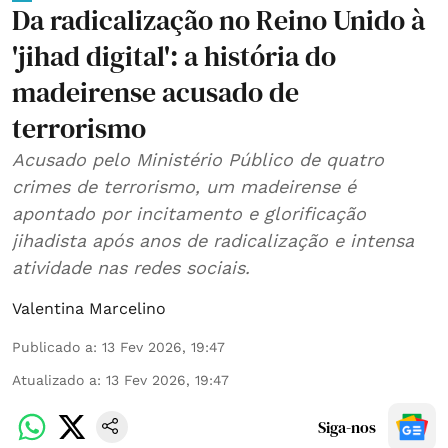
Da radicalização no Reino Unido à
'jihad digital': a história do
madeirense acusado de
terrorismo
Acusado pelo Ministério Público de quatro
crimes de terrorismo, um madeirense é
apontado por incitamento e glorificação
jihadista após anos de radicalização e intensa
atividade nas redes sociais.
Valentina Marcelino
Publicado a
:
13 Fev 2026, 19:47
Atualizado a
:
13 Fev 2026, 19:47
Siga-nos