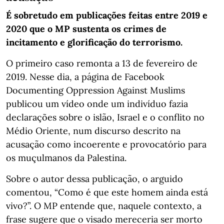
É sobretudo em publicações feitas entre 2019 e
2020 que o MP sustenta os crimes de
incitamento e glorificação do terrorismo.
O primeiro caso remonta a 13 de fevereiro de
2019. Nesse dia, a página de Facebook
Documenting Oppression Against Muslims
publicou um vídeo onde um indivíduo fazia
declarações sobre o islão, Israel e o conflito no
Médio Oriente, num discurso descrito na
acusação como incoerente e provocatório para
os muçulmanos da Palestina.
Sobre o autor dessa publicação, o arguido
comentou, “Como é que este homem ainda está
vivo?”. O MP entende que, naquele contexto, a
frase sugere que o visado mereceria ser morto