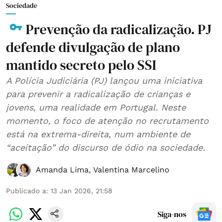
Sociedade
Prevenção da radicalização. PJ
defende divulgação de plano
mantido secreto pelo SSI
A Polícia Judiciária (PJ) lançou uma iniciativa
para prevenir a radicalização de crianças e
jovens, uma realidade em Portugal. Neste
momento, o foco de atenção no recrutamento
está na extrema-direita, num ambiente de
“aceitação” do discurso de ódio na sociedade.
Amanda Lima
,
Valentina Marcelino
Publicado a
:
13 Jan 2026, 21:58
Siga-nos