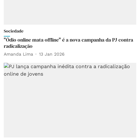
Sociedade
"Ódio online mata offline" é a nova campanha da PJ contra
radicalização
Amanda Lima
13 Jan 2026