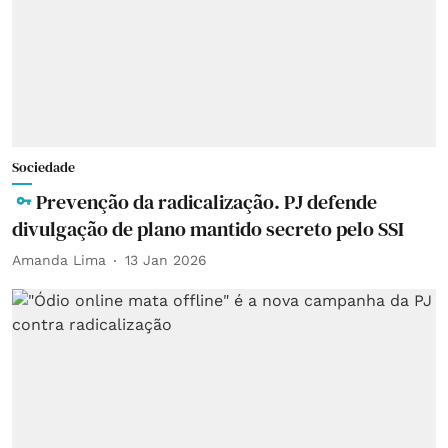
Sociedade
Prevenção da radicalização. PJ defende
divulgação de plano mantido secreto pelo SSI
Amanda Lima
13 Jan 2026