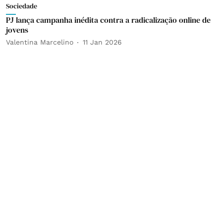
Sociedade
PJ lança campanha inédita contra a radicalização online de
jovens
Valentina Marcelino
11 Jan 2026