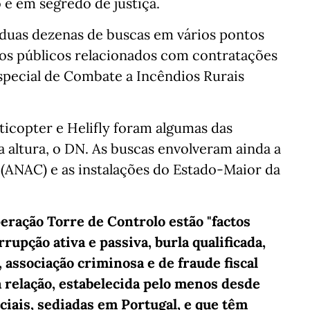
 e em segredo de justiça.
 duas dezenas de buscas em vários pontos
os públicos relacionados com contratações
special de Combate a Incêndios Rurais
sticopter e Helifly foram algumas das
 altura, o DN. As buscas envolveram ainda a
 (ANAC) e as instalações do Estado-Maior da
eração Torre de Controlo estão "factos
rupção ativa e passiva, burla qualificada,
, associação criminosa e de fraude fiscal
a relação, estabelecida pelo menos desde
ciais, sediadas em Portugal, e que têm