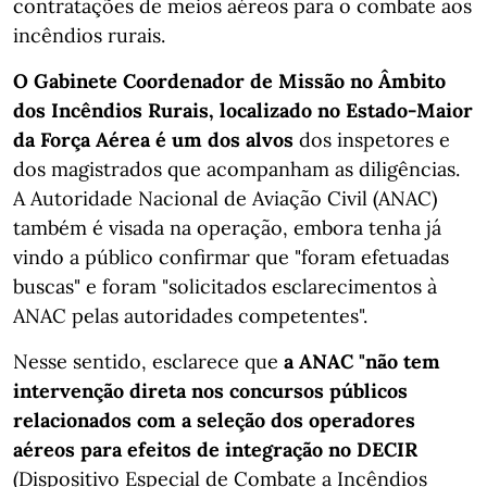
contratações de meios aéreos para o combate aos
incêndios rurais.
O Gabinete Coordenador de Missão no Âmbito
dos Incêndios Rurais, localizado no Estado-Maior
da Força Aérea é um dos alvos
dos inspetores e
dos magistrados que acompanham as diligências.
A Autoridade Nacional de Aviação Civil (ANAC)
também é visada na operação, embora tenha já
vindo a público confirmar que "foram efetuadas
buscas" e foram "solicitados esclarecimentos à
ANAC pelas autoridades competentes".
Nesse sentido, esclarece que
a ANAC "não tem
intervenção direta nos concursos públicos
relacionados com a seleção dos operadores
aéreos para efeitos de integração no DECIR
(Dispositivo Especial de Combate a Incêndios