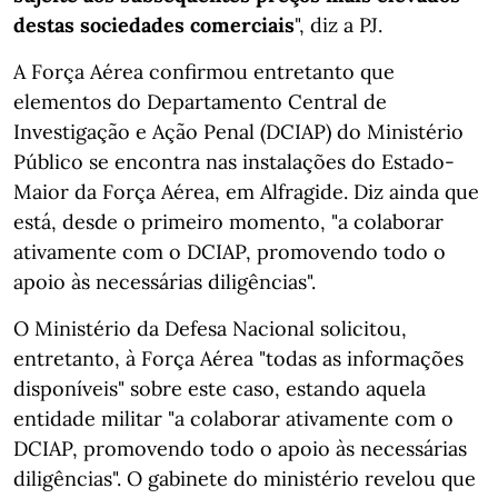
destas sociedades comerciais
", diz a PJ.
A Força Aérea confirmou entretanto que
elementos do Departamento Central de
Investigação e Ação Penal (DCIAP) do Ministério
Público se encontra nas instalações do Estado-
Maior da Força Aérea, em Alfragide. Diz ainda que
está, desde o primeiro momento, "a colaborar
ativamente com o DCIAP, promovendo todo o
apoio às necessárias diligências".
O Ministério da Defesa Nacional solicitou,
entretanto, à Força Aérea "todas as informações
disponíveis" sobre este caso, estando aquela
entidade militar "a colaborar ativamente com o
DCIAP, promovendo todo o apoio às necessárias
diligências". O gabinete do ministério revelou que