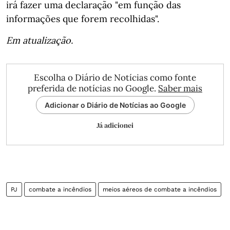
irá fazer uma declaração "em função das
informações que forem recolhidas".
Em atualização.
Escolha o Diário de Notícias como fonte
preferida de notícias no Google.
Saber mais
Adicionar o Diário de Notícias ao Google
Já adicionei
PJ
combate a incêndios
meios aéreos de combate a incêndios