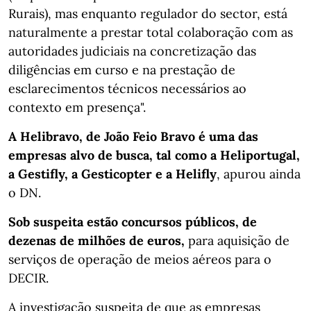
Rurais), mas enquanto regulador do sector, está
naturalmente a prestar total colaboração com as
autoridades judiciais na concretização das
diligências em curso e na prestação de
esclarecimentos técnicos necessários ao
contexto em presença".
A Helibravo, de João Feio Bravo é uma das
empresas alvo de busca, tal como a Heliportugal,
a Gestifly, a Gesticopter e a Helifly
, apurou ainda
o DN.
Sob suspeita estão concursos públicos, de
dezenas de milhões de euros,
para aquisição de
serviços de operação de meios aéreos para o
DECIR.
A investigação suspeita de que as empresas