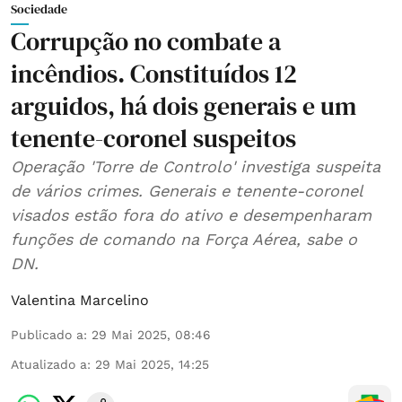
Sociedade
Corrupção no combate a
incêndios. Constituídos 12
arguidos, há dois generais e um
tenente-coronel suspeitos
Operação 'Torre de Controlo' investiga suspeita
de vários crimes. Generais e tenente-coronel
visados estão fora do ativo e desempenharam
funções de comando na Força Aérea, sabe o
DN.
Valentina Marcelino
Publicado a
:
29 Mai 2025, 08:46
Atualizado a
:
29 Mai 2025, 14:25