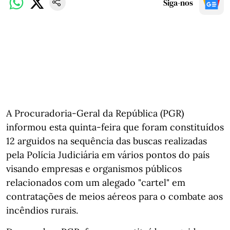
Siga-nos
A Procuradoria-Geral da República (PGR)
informou esta quinta-feira que foram constituídos
12 arguidos na sequência das buscas realizadas
pela Polícia Judiciária em vários pontos do país
visando empresas e organismos públicos
relacionados com um alegado "cartel" em
contratações de meios aéreos para o combate aos
incêndios rurais.