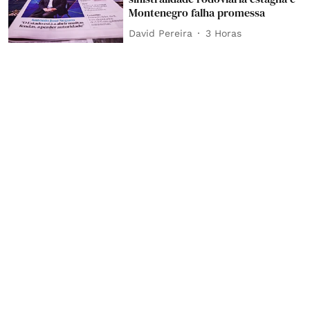
Montenegro falha promessa
David Pereira
3 Horas