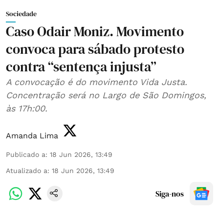
Sociedade
Caso Odair Moniz. Movimento
convoca para sábado protesto
contra “sentença injusta”
A convocação é do movimento Vida Justa.
Concentração será no Largo de São Domingos,
às 17h:00.
Amanda Lima
Publicado a
:
18 Jun 2026, 13:49
Atualizado a
:
18 Jun 2026, 13:49
Siga-nos