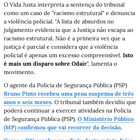
O Vida Justa interpreta a sentença do tribunal
como um caso de "racismo estrutural" e denuncia
a violência policial. "A lista de absurdos no
julgamento evidencia que a Justiça não escapa ao
racismo estrutural. Não é a primeira vez que a
justiça é parcial e considera que a violência
policial é apenas um excesso compreensível.
Isto
é mais um disparo sobre Odair
", lamenta o
movimento.
O agente da Polícia de Segurança Pública (PSP)
Bruno Pinto recebeu uma pena suspensa de três
anos e seis meses
. O tribunal também decidiu que
poderá continuar a exercer atividades na Polícia
de Segurança Pública (PSP).
O Ministério Público
(MP) confirmou que vai recorrer da decisão
.