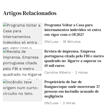
Artigos Relacionados
Programa Voltar a Casa para
internamentos indevidos só entra
em vigor com o OE2027
DN/Lusa
19 Minutos
Revista de imprensa. Empresa
portuguesa citada pelo FBI e metro
quadrado no Algarve a superar os
10 mil euros
Caroline Ribeiro
2 Horas
Proprietário de bar de
Banguecoque onde morreram 37
pessoas em incêndio acusado de
negligência
DN/Lusa
3 Horas