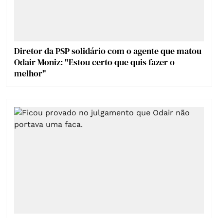
Diretor da PSP solidário com o agente que matou
Odair Moniz: "Estou certo que quis fazer o
melhor"