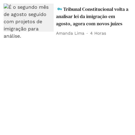
Tribunal Constitucional volta a
analisar lei da imigração em
agosto, agora com novos juízes
Amanda Lima
4 Horas