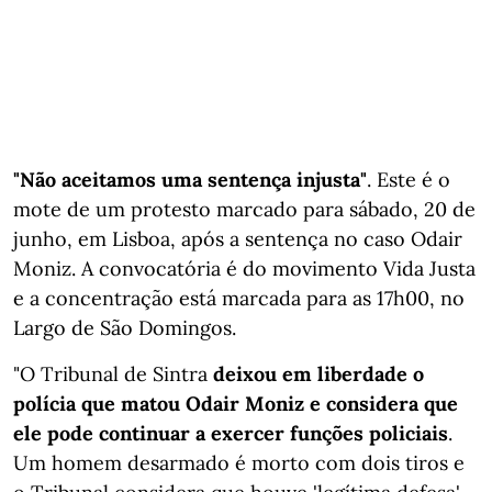
"Não aceitamos uma sentença injusta"
. Este é o
mote de um protesto marcado para sábado, 20 de
junho, em Lisboa, após a sentença no caso Odair
Moniz. A convocatória é do movimento Vida Justa
e a concentração está marcada para as 17h00, no
Largo de São Domingos.
"O Tribunal de Sintra
deixou em liberdade o
polícia que matou Odair Moniz e considera que
ele pode continuar a exercer funções policiais
.
Um homem desarmado é morto com dois tiros e